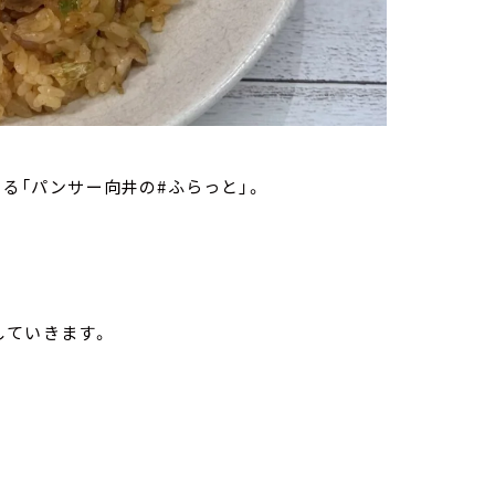
いる「パンサー向井の#ふらっと」。
していきます。