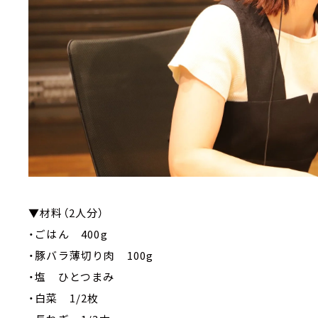
▼材料（2人分）
・ごはん 400g
・豚バラ薄切り肉 100g
・塩 ひとつまみ
・白菜 1/2枚