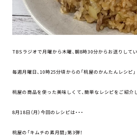
TBSラジオで月曜から木曜、朝8時30分からお送りして
毎週月曜日、10時25分頃からの「桃屋のかんたんレシピ」
桃屋の商品を使った美味しくて、簡単なレシピをご紹介
8月18日（月）今回のレシピは・・・
桃屋の「キムチの素月間」第3弾！