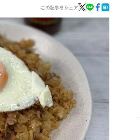
この記事をシェア