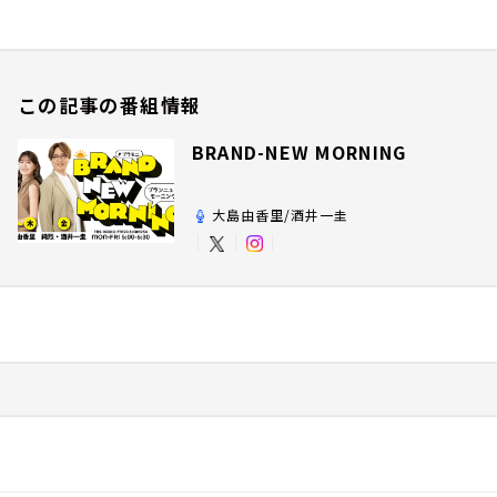
この記事の番組情報
BRAND-NEW MORNING
大島由香里/酒井一圭