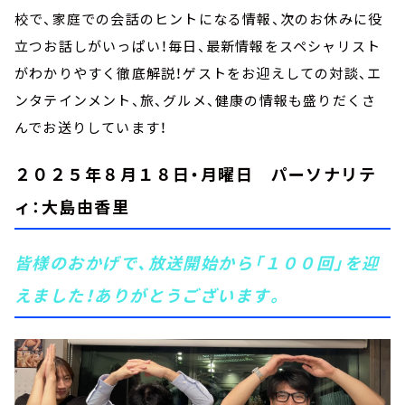
校で、家庭での会話のヒントになる情報、次のお休みに役
立つお話しがいっぱい！毎日、最新情報をスペシャリスト
がわかりやすく徹底解説！ゲストをお迎えしての対談、エ
ンタテインメント、旅、グルメ、健康の情報も盛りだくさ
んでお送りしています！
２０２５年８月１８日・月曜日 パーソナリテ
ィ：大島由香里
皆様のおかげで、放送開始から「１００回」を迎
えました！ありがとうございます。