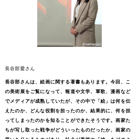
長谷部愛さん
長谷部さんは、絵画に関する著書もあります。今回、こ
の美術展をご覧になって、報道や文学、軍歌、漫画など
でメディアが成熟していたが、その中で「絵」は何を伝
えたのか、どんな役割を担ったのか、結果的に、何を担
ってしまったのかを知ることができたそうです。画家た
ちが写し取った戦争がどういったものだったか、画家の