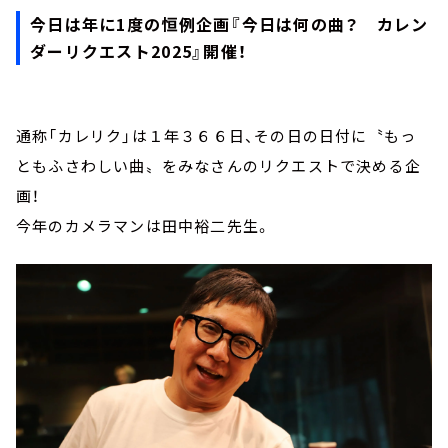
今日は年に1度の恒例企画『今日は何の曲？ カレン
ダーリクエスト2025』開催！
通称「カレリク」は１年３６６日、その日の日付に〝もっ
ともふさわしい曲〟をみなさんのリクエストで決める企
画！
今年のカメラマンは田中裕二先生。