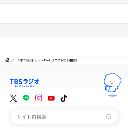
今年で8回目！カレンダーリクエスト2025開催！