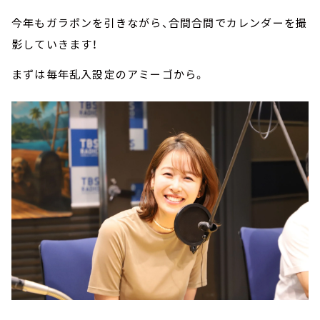
今年もガラポンを引きながら、合間合間でカレンダーを撮
影していきます！
まずは毎年乱入設定のアミーゴから。