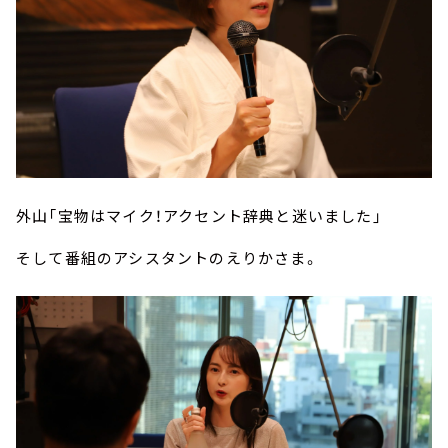
外山「宝物はマイク！アクセント辞典と迷いました」
そして番組のアシスタントのえりかさま。