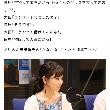
良原「宝物って宝石だからaikoさんのグッズを持ってきま
した！」
太田「コンサートで買ったの？」
良原「そうです！」
太田「こうやって儲けてんだな！」
田中「物販って大事だから！」
番組のお天気担当の「かなかな」こと水谷加那子さん！