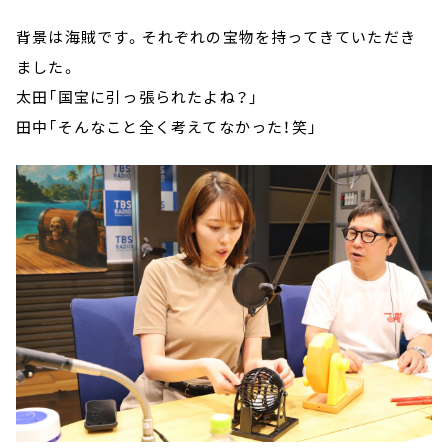
背景は海賊です。それぞれの宝物を持ってきていただき
ました。
太田「国宝に引っ張られたよね？」
田中「そんなこと全く考えてなかった！笑」