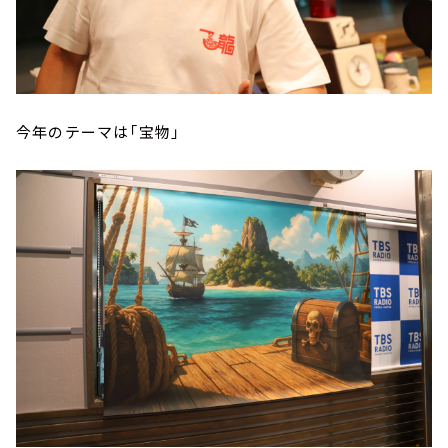
今年のテーマは「宝物」