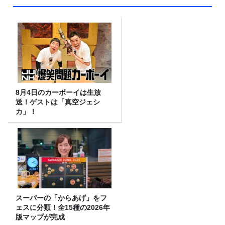
8月4日のカーボーイは生放
送！ゲストは「真空ジェシ
カ」！
スーパーの「からあげ」をフ
ェスに分類！全15種の2026年
版マップが完成