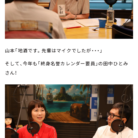
山本「地酒です。先輩はマイクでしたが・・・」
そして、今年も「終身名誉カレンダー要員」の田中ひとみ
さん！