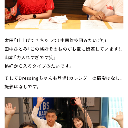
太田「仕上げてきちゃって！中国雑技団みたい！笑」
田中ひとみ「この格好そのものがお宝に関連しています！」
山本「力入れすぎです笑」
格好から入るタイプみたいです。
そしてDressingちゃんも登場！カレンダーの撮影はなし、
撮影はなしです。