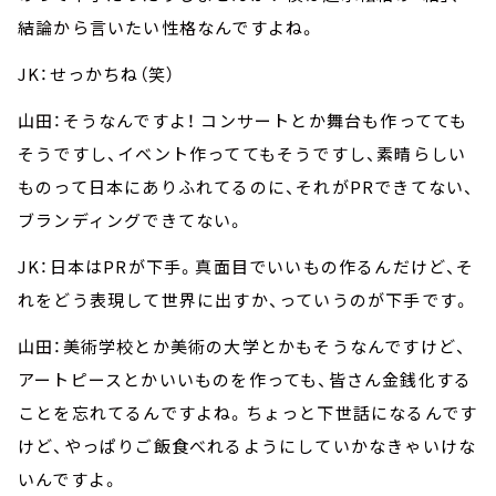
結論から言いたい性格なんですよね。
JK：せっかちね（笑）
山田：そうなんですよ！ コンサートとか舞台も作ってても
そうですし、イベント作っててもそうですし、素晴らしい
ものって日本にありふれてるのに、それがPRできてない、
ブランディングできてない。
JK：日本はPRが下手。真面目でいいもの作るんだけど、そ
れをどう表現して世界に出すか、っていうのが下手です。
山田：美術学校とか美術の大学とかもそうなんですけど、
アートピースとかいいものを作っても、皆さん金銭化する
ことを忘れてるんですよね。ちょっと下世話になるんです
けど、やっぱりご飯食べれるようにしていかなきゃいけな
いんですよ。