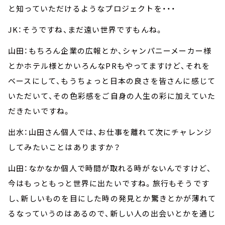
と知っていただけるようなプロジェクトを・・・
JK：そうですね、まだ遠い世界ですもんね。
山田：もちろん企業の広報とか、シャンパニーメーカー様
とかホテル様とかいろんなPRもやってますけど、それを
ベースにして、もうちょっと日本の良さを皆さんに感じて
いただいて、その色彩感をご自身の人生の彩に加えていた
だきたいですね。
出水：山田さん個人では、お仕事を離れて次にチャレンジ
してみたいことはありますか？
山田：なかなか個人で時間が取れる時がないんですけど、
今はもっともっと世界に出たいですね。旅行もそうです
し、新しいものを目にした時の発見とか驚きとかが薄れて
るなっていうのはあるので、新しい人の出会いとかを通じ