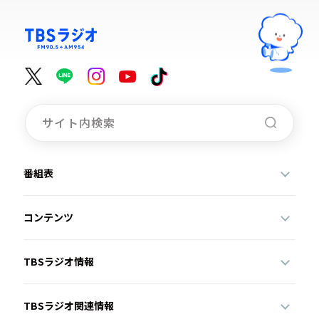
番組表
コンテンツ
TBSラジオ情報
TBSラジオ関連情報