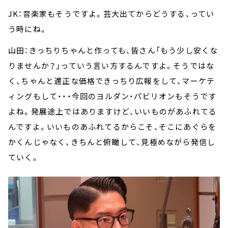
JK：音楽家もそうですよ。芸大出てからどうする、ってい
う時にね。
山田：きっちりちゃんと作っても、皆さん「もう少し安くな
りませんか？」っていう言い方するんですよ。そうではな
く、ちゃんと適正な価格できっちり広報をして、マーケテ
ィングもして・・・今回のヨルダン・パビリオンもそうです
よね。発展途上ではありますけど、いいものがあふれてる
んですよ。いいものあふれてるからこそ、そこにあぐらを
かくんじゃなく、きちんと俯瞰して、見極めながら発信し
ていく。