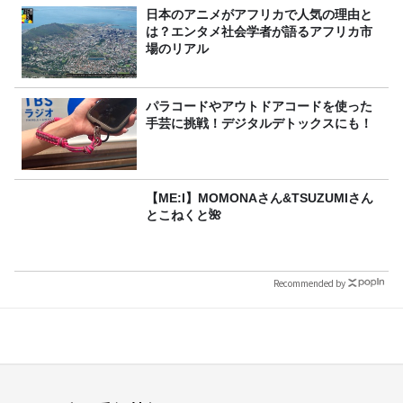
日本のアニメがアフリカで人気の理由と
は？エンタメ社会学者が語るアフリカ市
場のリアル
パラコードやアウトドアコードを使った
手芸に挑戦！デジタルデトックスにも！
【ME:I】MOMONAさん&TSUZUMIさん
とこねくと🌺
Recommended by