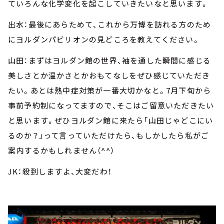
ていろんな化学変化を起こしていきたいなと思います。
出水：最後にあらためて、これから万博を訪れる方のため
にヨルダンパビリオンの見どころを教えてください。
山田：まずはヨルダン館の世界、袖を通した瞬間に感じる
美しさとか温かさとかおもてなしをぜひ感じていただき
たい。あとは熱中症対策が一番大切かなと。7月下旬から
事前予約制になってますので、そこはご留意いただきたい
と思います。ぜひヨルダン館に来たら「山田じゃどこにい
るのか？」って言っていただけたら、もしかしたら私がご
案内するかもしれません（^^）
JK：殺到しますよ、大変だわ！