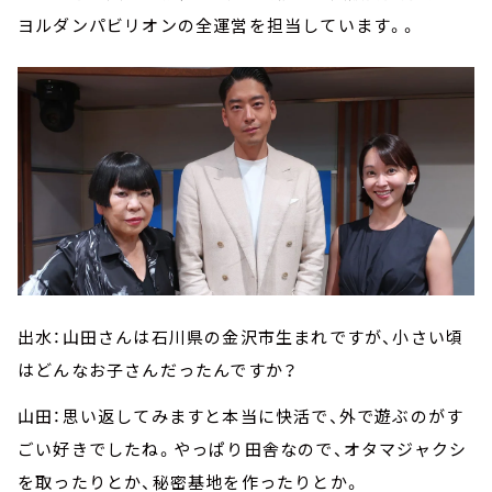
ヨルダンパビリオンの全運営を担当しています。。
出水：山田さんは石川県の金沢市生まれですが、小さい頃
はどんなお子さんだったんですか？
山田：思い返してみますと本当に快活で、外で遊ぶのがす
ごい好きでしたね。やっぱり田舎なので、オタマジャクシ
を取ったりとか、秘密基地を作ったりとか。