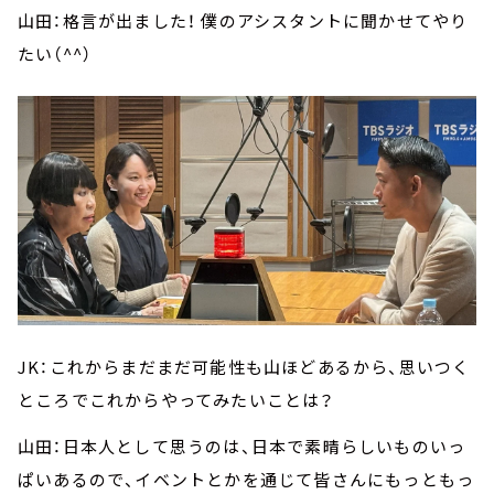
山田：格言が出ました！ 僕のアシスタントに聞かせてやり
たい（^^）
JK：これからまだまだ可能性も山ほどあるから、思いつく
ところでこれからやってみたいことは？
山田：日本人として思うのは、日本で素晴らしいものいっ
ぱいあるので、イベントとかを通じて皆さんにもっともっ