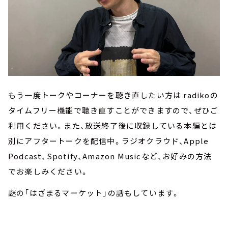
もう一度トークやコーナーを聴き直したい方は radikoの
タイムフリー機能で聴き直すことができますので、ぜひご
利用ください。また、放送終了後に収録している本編とは
別にアフタートークを配信中。ラジオクラウド、Apple
Podcast、Spotify、Amazon Musicなど、お好みの方法
でお楽しみください。
謎の「はざまるマーケット」の話もしています。