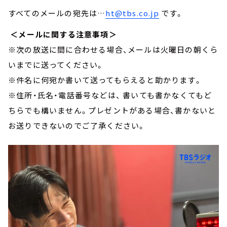
すべてのメールの宛先は…
ht@tbs.co.jp
です。
＜メールに関する注意事項＞
※次の放送に間に合わせる場合、メールは火曜日の朝くら
いまでに送ってください。
※件名に何宛か書いて送ってもらえると助かります。
※住所・氏名・電話番号などは、 書いても書かなくてもど
ちらでも構いません。プレゼントがある場合、書かないと
お送りできないのでご了承ください。