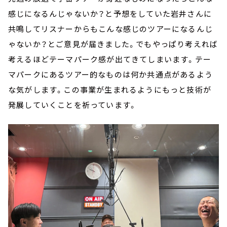
感じになるんじゃないか？と予想をしていた岩井さんに
共鳴してリスナーからもこんな感じのツアーになるんじ
ゃないか？とご意見が届きました。でもやっぱり考えれば
考えるほどテーマパーク感が出てきてしまいます。テー
マパークにあるツアー的なものは何か共通点があるよう
な気がします。この事業が生まれるようにもっと技術が
発展していくことを祈っています。