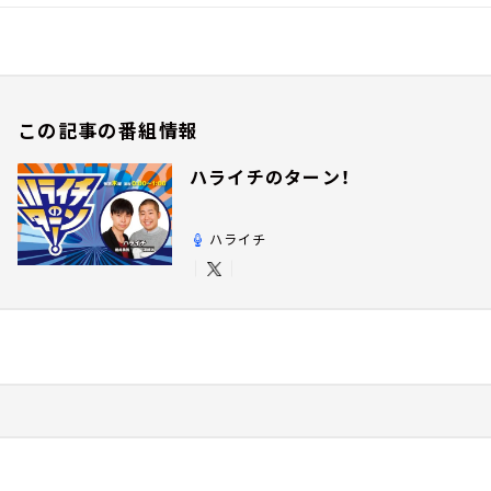
この記事の番組情報
ハライチのターン！
ハライチ