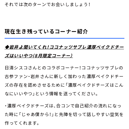
それでは次のターンでお会いしましょう！
現在生き残っているコーナー紹介
◆岩井よ聞いてくれ！ココナッツサブレ濃厚ベイクドチー
ズはいいやつ(8月限定コーナー）
日清シスコさんとのコラボコーナー！ココナッツサブレの
古参ファン・岩井さんに新しく加わった濃厚ベイクドチー
ズの存在を認めさせるために「濃厚ベイクドチーズはこん
なにいいやつ」という情報を送ってください。
・濃厚ベイクドチーズは、合コンで自己紹介の流れになっ
た時に「じゃあ僕から！」と先陣を切って話しやすい空気を
作ってくれます。