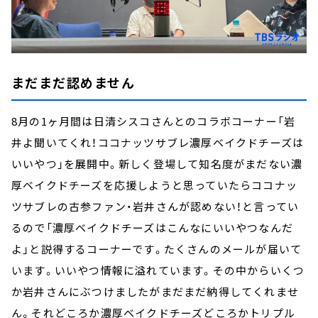
まだまだ認めません
8月の1ヶ月間は日清シスコさんとのコラボコーナー「岩
井よ聞いてくれ！ココナッツサブレ濃厚ベイクドチーズは
いいやつ」を展開中。新しく登場して知名度がまだない濃
厚ベイクドチーズを応援しようと思っていたらココナッ
ツサブレの古参ファン・岩井さんが認めない！と言ってい
るので「濃厚ベイクドチーズはこんなにいいやつなんだ
よ」と説得するコーナーです。たくさんのメールが届いて
います。いいやつ情報に溢れています。その中からいくつ
か岩井さんにぶつけましたがまだまだ納得してくれませ
ん。それどころか濃厚ベイクドチーズどころかトリプル