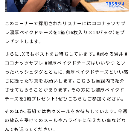
このコーナーで採用されたリスナーにはココナッツサブ
レ濃厚ベイクドチーズを1箱（16枚入り×14パック）をプ
レゼントします。
さらに、Xでもポストをお待ちしています。#認めろ岩井 #
ココナッツサブレ #濃厚ベイクドチーズはいいやつ とい
ったハッシュタグとともに、濃厚ベイクドチーズといい感
じに撮った写真をお願いします。こちらも番組内で紹介
させてもらうことがあります。その方にも濃厚ベイクド
チーズを1箱プレゼント！ぜひこちらもご参加ください。
そのほか、番組では色々メールをお待ちしています。今週
の放送を受けてのメールやハライチに伝えたい事などな
んでも送ってください。