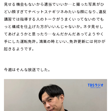
見せる機会もないから適当でいいか…と撮った写真がひ
どい顔すぎてチベットスナギツネみたいな顔になり、違反
講習では指導する人のトークがうまくいってないのでも
っと構成を仕上げた方がいいんじゃないか。ネタ見せし
てあげようかと思ったり…なんだかんだあってようやく
手にした運転免許。鴻巣の時といい、免許更新には何かが
起きるようです。
今週はそんな放送でした。