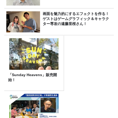
画面を魅力的にするエフェクトを作る！
ゲストはゲームグラフィック＆キャラク
ター専攻の遠藤里桜さん！
「Sunday Heavens」販売開
始！