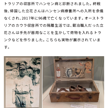
トラリアの収容所でハンセン病と診断されました。終戦
後、帰国した立花さんはハンセン病療養所への入所を余儀
なくされ、2017年に96歳で亡くなっています。オーストラ
リアのカウラ収容所での隔離生活では、鍛冶職人だった立
花さんは手先が器用なことを生かして荷物を入れるトラ
ンクなどを作りました。こちらも実物が展示されていま
す。