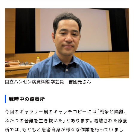
国立ハンセン病資料館 学芸員 吉國元さん
戦時中の療養所
今回のギャラリー展のキャッチコピーには「戦争と隔離、
ふたつの苦難を生き抜いた」とあります。隔離された療養
所では、もともと患者自身が様々な作業を行っていまし