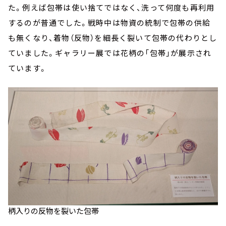
た。例えば包帯は使い捨てではなく、洗って何度も再利用
するのが普通でした。戦時中は物資の統制で包帯の供給
も無くなり、着物（反物）を細長く裂いて包帯の代わりとし
ていました。ギャラリー展では花柄の「包帯」が展示され
ています。
柄入りの反物を裂いた包帯