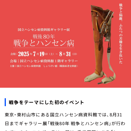
お知らせ
イベント・グッズ
YouTube
会社情報
戦争をテーマにした初のイベント
東京・東村山市にある国立ハンセン病資料館では、8月31
日までギャラリー展「戦後80年 戦争とハンセン病」が行わ