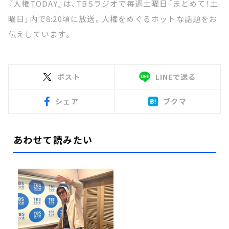
『人権TODAY』は、TBSラジオで毎週土曜日「まとめて！土
曜日」内で8:20頃に放送。人権をめぐるホットな話題をお
伝えしています。
ポスト
LINEで送る
シェア
ブクマ
あわせて読みたい