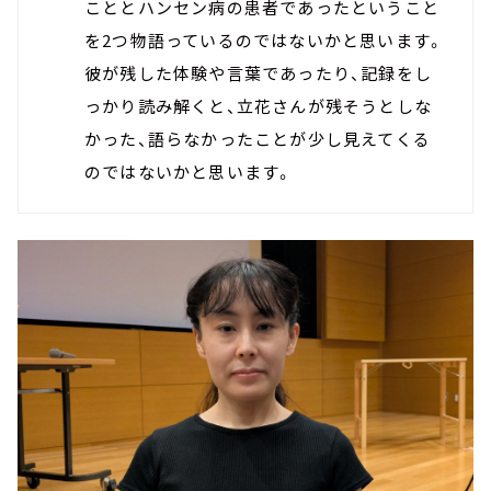
こととハンセン病の患者であったということ
を2つ物語っているのではないかと思います。
彼が残した体験や言葉であったり、記録をし
っかり読み解くと、立花さんが残そうとしな
かった、語らなかったことが少し見えてくる
のではないかと思います。