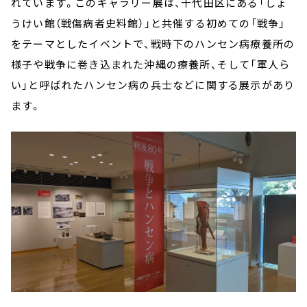
れています。このギャラリー展は、千代田区にある「しょ
うけい館（戦傷病者史料館）」と共催する初めての「戦争」
をテーマとしたイベントで、戦時下のハンセン病療養所の
様子や戦争に巻き込まれた沖縄の療養所、そして「軍人ら
い」と呼ばれたハンセン病の兵士などに関する展示があり
ます。