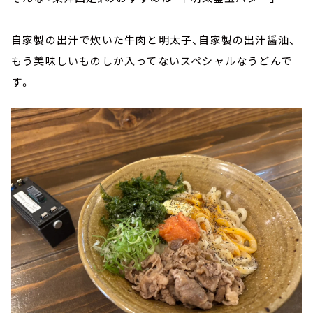
自家製の出汁で炊いた牛肉と明太子、自家製の出汁醤油、
もう美味しいものしか入ってないスペシャルなうどんで
す。