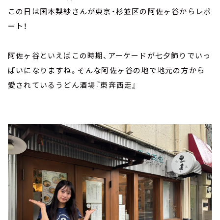
この日は国本梨紗さんが東京・杉並区の阿佐ヶ谷からレポ
ート！
阿佐ヶ谷といえばこの時期、アーケードが七夕飾りでいっ
ぱいになりますね。そんな阿佐ヶ谷の地で地元の方から
愛されているうどん酒場『東奔西走』