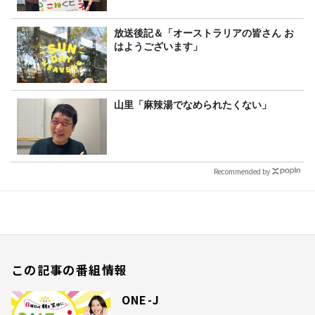
放送後記＆「オーストラリアの皆さん お
はようございます」
山里「麻辣湯でなめられたくない」
Recommended by
この記事の番組情報
ONE-J