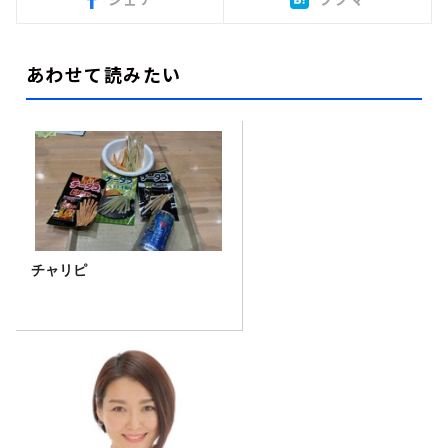
あわせて読みたい
チャリピ