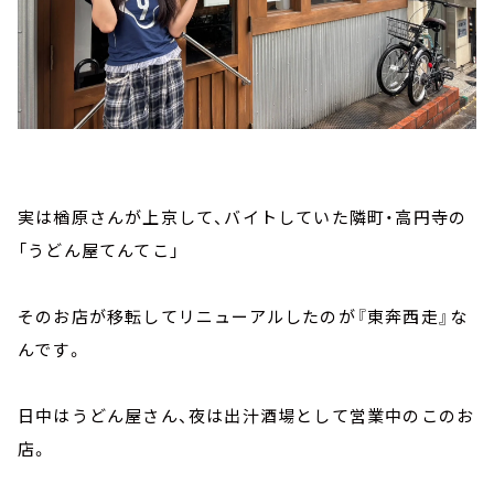
実は楢原さんが上京して、バイトしていた隣町・高円寺の
「うどん屋てんてこ」
そのお店が移転してリニューアルしたのが『東奔西走』な
んです。
日中はうどん屋さん、夜は出汁酒場として営業中のこのお
店。