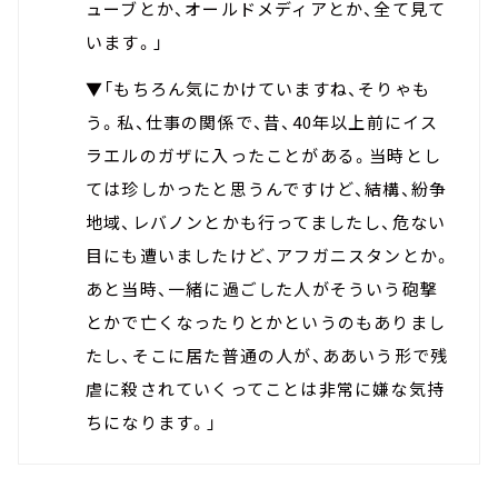
ューブとか、オールドメディアとか、全て見て
います。」
▼「もちろん気にかけていますね、そりゃも
う。私、仕事の関係で、昔、40年以上前にイス
ラエルのガザに入ったことがある。当時とし
ては珍しかったと思うんですけど、結構、紛争
地域、レバノンとかも行ってましたし、危ない
目にも遭いましたけど、アフガニスタンとか。
あと当時、一緒に過ごした人がそういう砲撃
とかで亡くなったりとかというのもありまし
たし、そこに居た普通の人が、ああいう形で残
虐に殺されていくってことは非常に嫌な気持
ちになります。」