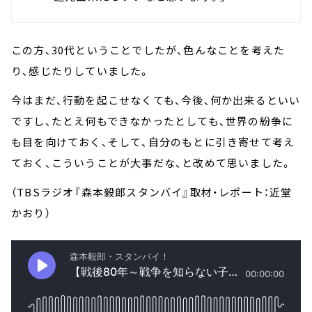
この方、30代ということでしたが、色んなことを考えた
り、感じたりしていました。
今はまだ、行動を起こせなくても、今後、何か出来るといい
ですし、たとえ何もできなかったとしても、世界の紛争に
も目を向けておく、そして、自分のもとに引き寄せて考え
ておく、こういうことが大事だな、と改めて思いました。
（TBSラジオ『森本毅郎スタンバイ』取材・レポート：近堂
かおり）