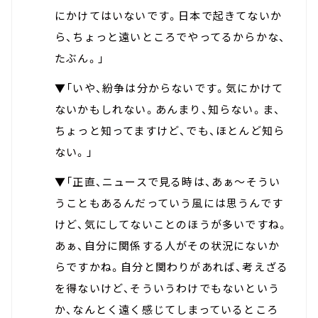
にかけてはいないです。日本で起きてないか
ら、ちょっと遠いところでやってるからかな、
たぶん。」
▼「いや、紛争は分からないです。気にかけて
ないかもしれない。あんまり、知らない。ま、
ちょっと知ってますけど、でも、ほとんど知ら
ない。」
▼「正直、ニュースで見る時は、あぁ～そうい
うこともあるんだっていう風には思うんです
けど、気にしてないことのほうが多いですね。
あぁ、自分に関係する人がその状況にないか
らですかね。自分と関わりがあれば、考えざる
を得ないけど、そういうわけでもないという
か、なんとく遠く感じてしまっているところ