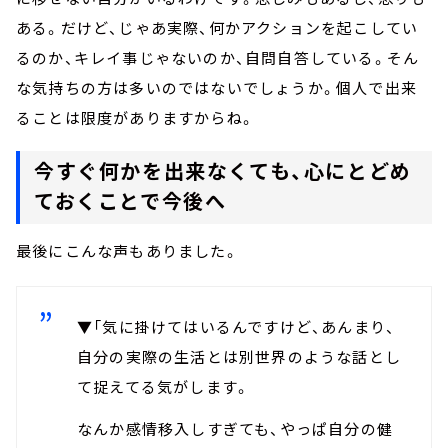
ある。だけど、じゃあ実際、何かアクションを起こしてい
るのか、キレイ事じゃないのか、自問自答している。そん
な気持ちの方は多いのではないでしょうか。個人で出来
ることは限度がありますからね。
今すぐ何かを出来なくても、心にとどめ
ておくことで今後へ
最後にこんな声もありました。
▼「気に掛けてはいるんですけど、あんまり、
自分の実際の生活とは別世界のような話とし
て捉えてる気がします。
なんか感情移入しすぎても、やっぱ自分の健