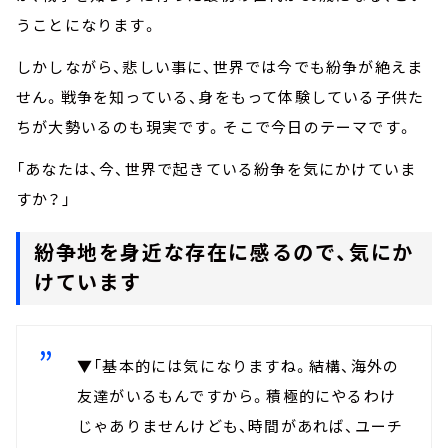
うことになります。
しかしながら、悲しい事に、世界では今でも紛争が絶えま
せん。戦争を知っている、身をもって体験している子供た
ちが大勢いるのも現実です。そこで今日のテーマです。
「あなたは、今、世界で起きている紛争を気にかけていま
すか？」
紛争地を身近な存在に感るので、気にか
けています
▼「基本的には気になりますね。結構、海外の
友達がいるもんですから。積極的にやるわけ
じゃありませんけども、時間があれば、ユーチ