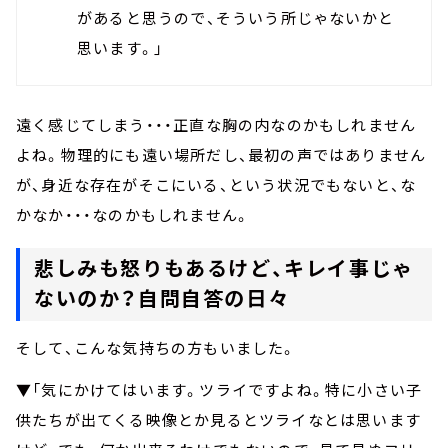
があると思うので、そういう所じゃないかと
思います。」
遠く感じてしまう・・・正直な胸の内なのかもしれません
よね。物理的にも遠い場所だし、最初の声ではありません
が、身近な存在がそこにいる、という状況でもないと、な
かなか・・・なのかもしれません。
悲しみも怒りもあるけど、キレイ事じゃ
ないのか？自問自答の日々
そして、こんな気持ちの方もいました。
▼「気にかけてはいます。ツライですよね。特に小さい子
供たちが出てくる映像とか見るとツライなとは思います