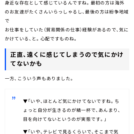
身近な存在として感じているんですね。最初の方は海外
のお友達がたくさんいらっしゃるし、最後の方は紛争地域
で
お仕事をしていた（貿易関係の仕事）経験があるので、気に
かけている、と。心配ですものね。
正直、遠くに感じてしまうので気にかけ
てないかも
一方、こういう声もありました。
▼「いや、ほとんど気にかけてないですね。ち
ょっと自分が生きるのが精一杯で、あんまり、
目を向けてないというのが実態です。」
▼「いや、テレビで見るくらいで、そこまで気