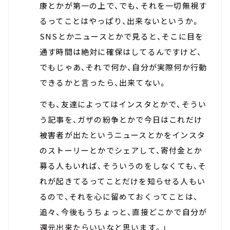
康とかが第一の上で、でも、それを一切無視す
るってことはやっぱり、出来ないというか。
SNSとかニュースとかで見ると、そこに目を
通す時間は絶対に確保はしてるんですけど、
でもじゃあ、それで何か、自分が実際何か行動
できるかと言ったら、出来てない。
でも、友達によってはインスタとかで、そうい
う記事を、ガザの紛争とかで今日はこれだけ
被害者が出たというニュースとかをインスタ
のストーリーとかでシェアして、寄付金とか
募る人もいれば、そういうのをしなくても、そ
れが起きてるってことだけを知らせる人もい
るので、それを心に留めておくってことは、
追々、今後もうちょっと、直接どこかで自分が
還元出来たらいいなと思います。」