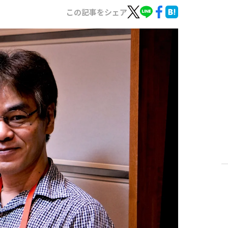
この記事をシェア