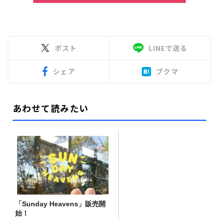
ポスト
LINEで送る
シェア
ブクマ
あわせて読みたい
「Sunday Heavens」販売開
始！