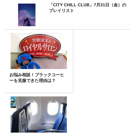
「CITY CHILL CLUB」7月31日（金）の
プレイリスト
お悩み相談！ブラックコーヒ
ーを克服できた理由は？