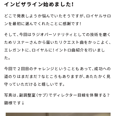
インビザライン始めました！
どこで発表しようか悩んでいたそうですが、ロイヤルサロ
ンを最初に選んでくれたことに感謝です！
そして、今回はラジオパーソナリティとしての技術を磨く
ためリスナーさんから届いたリクエスト曲をかっこよく、
エレガントに、ロイヤルに！イントロ曲紹介を行いまし
た。
今回で２回目のチャレンジということもあって、成功への
道のりはまだまだ？なところもありますが、あたたかく見
守っていただけると嬉しいです。
写真は、副調整室（サブ）でディレクター目線を体験する？
舘様です↓