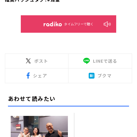
タイムフリーで聴く
ポスト
LINEで送る
シェア
ブクマ
あわせて読みたい