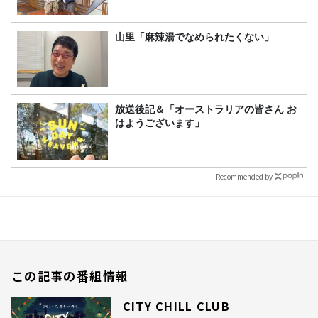
山里「麻辣湯でなめられたくない」
放送後記＆「オーストラリアの皆さん お
はようございます」
Recommended by
この記事の番組情報
CITY CHILL CLUB