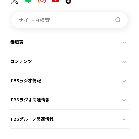
番組表
コンテンツ
TBSラジオ情報
TBSラジオ関連情報
TBSグループ関連情報