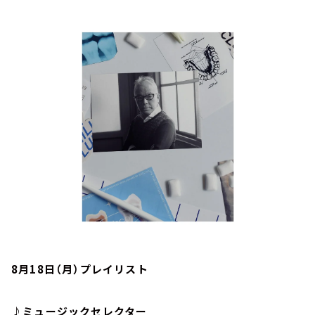
お知らせ
イベント・グッズ
YouTube
会社情報
8月18日（月）プレイリスト
♪ミュージックセレクター