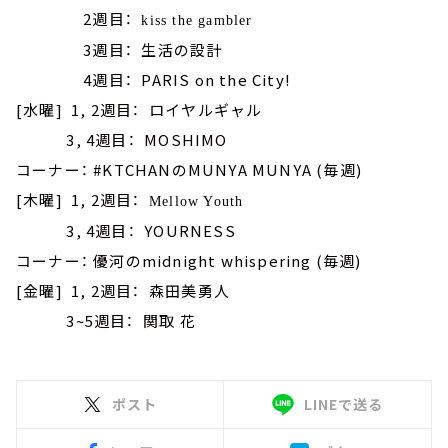
2週目：
kiss the gambler
3週目： 生活の設計
4週目： PARIS on the City!
[水曜] 1, 2週目： ロイヤルギャル
3, 4週目： MOSHIMO
コーナー： #KTCHANのMUNYA MUNYA (毎週)
[木曜] 1, 2週目：
Mellow Youth
3, 4週目： YOURNESS
コーナー： 優河のmidnight whispering (毎週)
[金曜] 1, 2週目： 森田美勇人
3~5週目： 関取 花
ポスト
LINEで送る