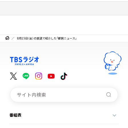
8月15日（金）の放送で紹介した「都民ニュース」
番組表