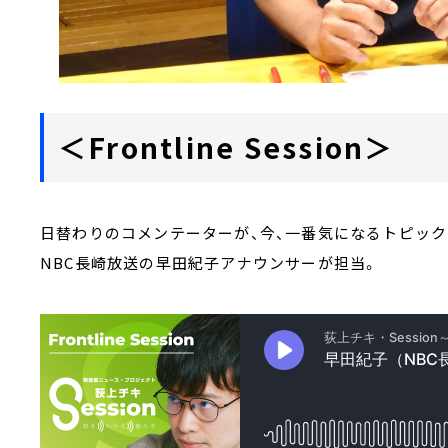
＜Frontline Session＞
日替わりのコメンテーターが、今、一番気になるトピック
NBC長崎放送の早田紀子アナウンサーが担当。