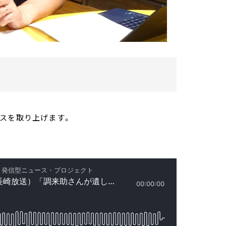
スを取り上げます。