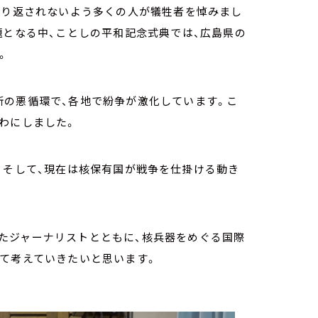
繰り返されないよう多くの人が犠牲者を悼みまし
題となる中、ことしの平和記念式典では、広島県の
。
断の悪循環で、各地で紛争が激化しています。こ
わにしました。
。そして、現在は核保有国が戦争を仕掛ける動き
たジャーナリストとともに、核兵器をめぐる国際
いて考えていきたいと思います。