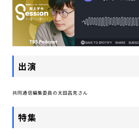
出演
共同通信編集委員の太田昌克さん
特集