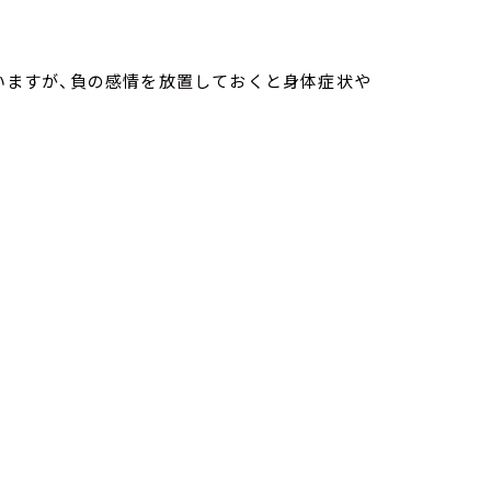
言いますが、負の感情を放置しておくと身体症状や