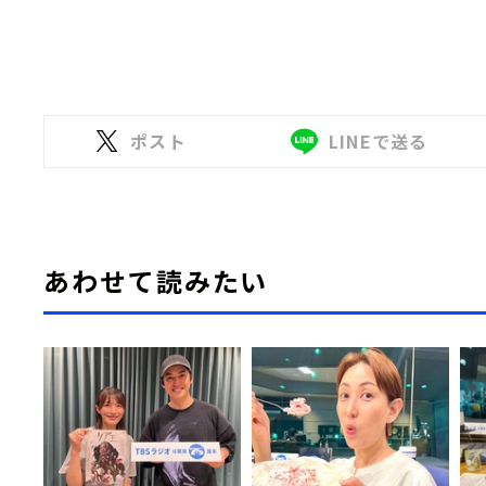
ポスト
LINEで送る
あわせて読みたい