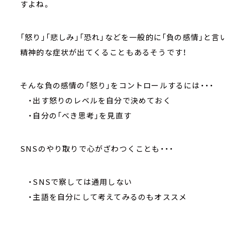
すよね。
「怒り」「悲しみ」「恐れ」などを一般的に「負の感情」と
精神的な症状が出てくることもあるそうです！
そんな負の感情の「怒り」をコントロールするには・・・
・出す怒りのレベルを自分で決めておく
・自分の「べき思考」を見直す
SNSのやり取りで心がざわつくことも・・・
・SNSで察しては通用しない
・主語を自分にして考えてみるのもオススメ