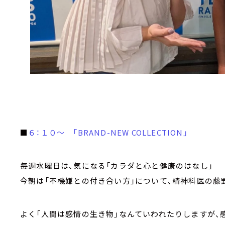
■
６：１０～ 「BRAND-NEW COLLECTION」
毎週水曜日は、気になる「カラダと心と健康のはなし」
今朝は「不機嫌との付き合い方」について、精神科医の藤
よく「人間は感情の生き物」なんていわれたりしますが