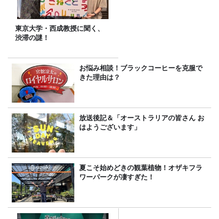
東京大学・西成教授に聞く、
渋滞の謎！
お悩み相談！ブラックコーヒーを克服で
きた理由は？
放送後記＆「オーストラリアの皆さん お
はようございます」
夏こそ始めどきの観葉植物！オザキフラ
ワーパークが凄すぎた！