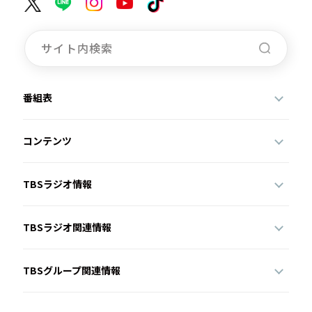
番組表
コンテンツ
TBSラジオ情報
TBSラジオ関連情報
TBSグループ関連情報