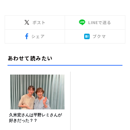
ポスト
LINEで送る
シェア
ブクマ
あわせて読みたい
久米宏さんは平野レミさんが
好きだった？？