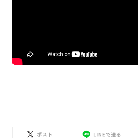
ポスト
LINEで送る