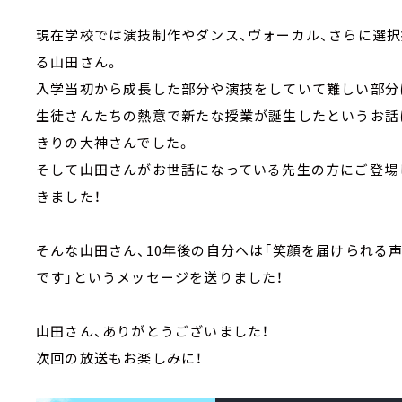
現在学校では演技制作やダンス、ヴォーカル、さらに選
る山田さん。
入学当初から成長した部分や演技をしていて難しい部分
生徒さんたちの熱意で新たな授業が誕生したというお話
きりの大神さんでした。
そして山田さんがお世話になっている先生の方にご登場
きました！
そんな山田さん、10年後の自分へは「笑顔を届けられる
です」というメッセージを送りました！
山田さん、ありがとうございました！
次回の放送もお楽しみに！