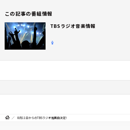
この記事の番組情報
TBSラジオ音楽情報
8月11日からのTBSラジオ推薦曲決定！