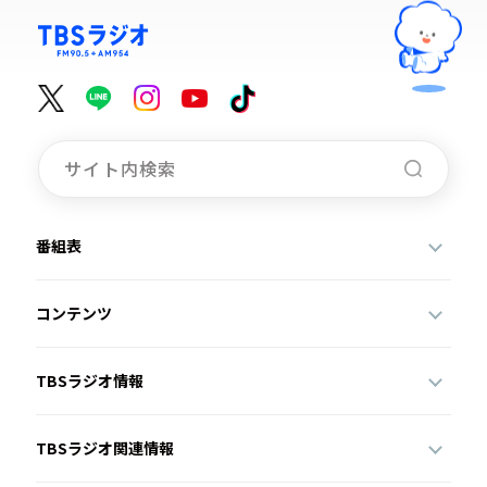
番組表
コンテンツ
TBSラジオ情報
TBSラジオ関連情報