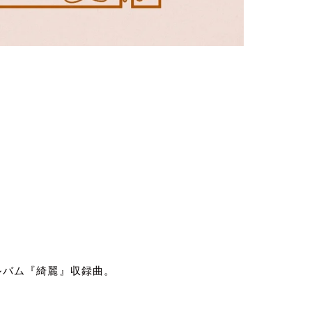
ルバム『綺麗』収録曲。