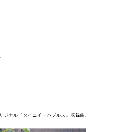
。
リジナル『タイニイ・バブルス』収録曲。