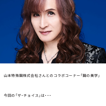
お知らせ
イベント・グッズ
YouTube
会社情報
山本特殊鋼株式会社さんとのコラボコーナー「鋼の美学」
今回の「ザ・チョイス」は・・・