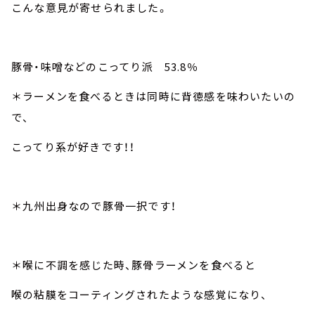
こんな意見が寄せられました。
豚骨・味噌などのこってり派 53.8％
＊ラーメンを食べるときは同時に背徳感を味わいたいの
で、
こってり系が好きです！！
＊九州出身なので豚骨一択です！
＊喉に不調を感じた時、豚骨ラーメンを食べると
喉の粘膜をコーティングされたような感覚になり、