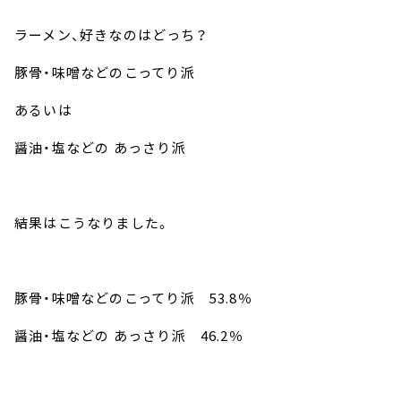
ラーメン、好きなのはどっち？
豚骨・味噌などのこってり派
あるいは
醤油・塩などの あっさり派
結果はこうなりました。
豚骨・味噌などのこってり派 53.8％
醤油・塩などの あっさり派 46.2％