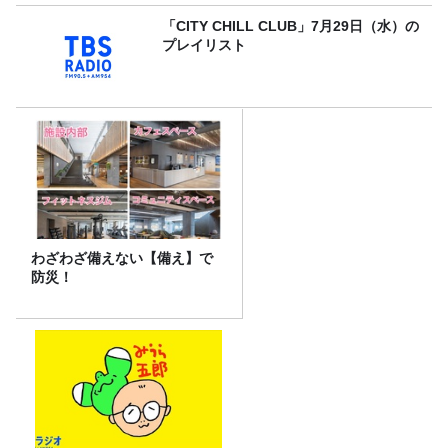
「CITY CHILL CLUB」7月29日（水）の
プレイリスト
わざわざ備えない【備え】で
防災！