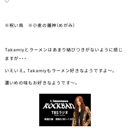
♡
※祝い鳥 ※小麦の麺神（めがみ）
Takamiyとラーメンはあまり結びつきがないように感じ
ますが・・・
いえいえ。Takamiyもラーメン好きなようですよ～。
濃いめの味もお好きなようです～。