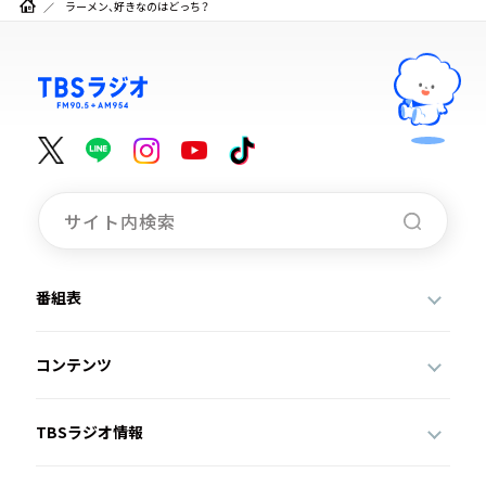
ラーメン、好きなのはどっち？
番組表
コンテンツ
TBSラジオ情報