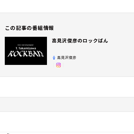
この記事の番組情報
高見沢俊彦のロックばん
高見沢俊彦