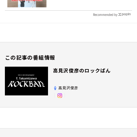
Recommended by
この記事の番組情報
高見沢俊彦のロックばん
高見沢俊彦