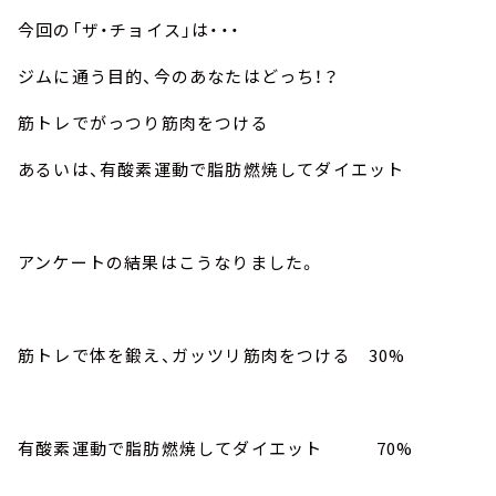
今回の「ザ・チョイス」は・・・
ジムに通う目的、今のあなたはどっち！？
筋トレでがっつり筋肉をつける
あるいは、有酸素運動で脂肪燃焼してダイエット
アンケートの結果はこうなりました。
筋トレで体を鍛え、ガッツリ筋肉をつける 30%
有酸素運動で脂肪燃焼してダイエット 70%