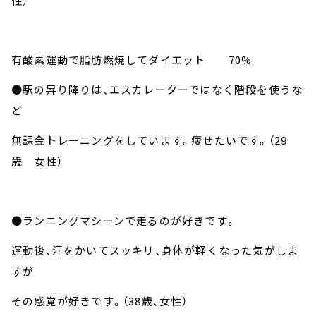
性）
有酸素運動で脂肪燃焼してダイエット 70%
●駅の昇り降りは、エスカレーターではなく階段を使うな
ど
無課金トレーニングをしています。痩せたいです。（29
歳 女性）
●ランニングマシーンで走るのが好きです。
運動後、汗をかいてスッキリ、身体が軽くなった気がしま
すが
その感覚が好きです。（38歳、女性）