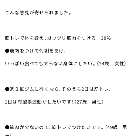
こんな意見が寄せられました。
筋トレで体を鍛え、ガッツリ筋肉をつける 30%
●筋肉をつけて代謝をあげ、
いっぱい食べても太らない身体にしたい。（24歳 女性）
●週３回ジムに行くなら、そのうち2日は筋トレ、
1日は有酸素運動がしたいです！（27歳 男性）
●筋肉が少ないので、筋トレでつけたいです。（49歳 男