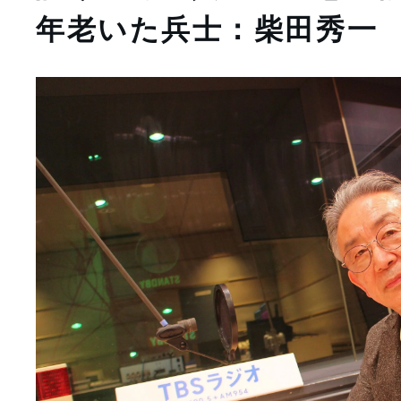
年老いた兵士：柴田秀一