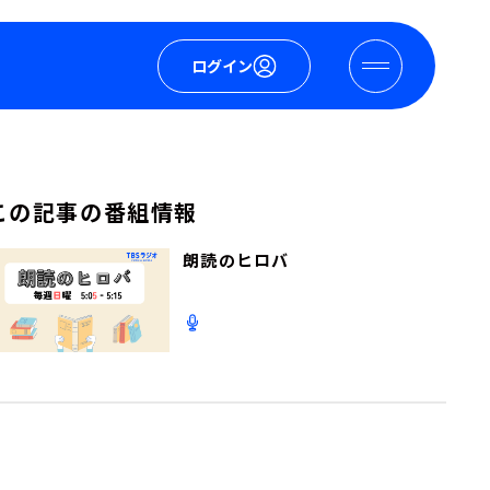
ログイン
この記事の番組情報
朗読のヒロバ