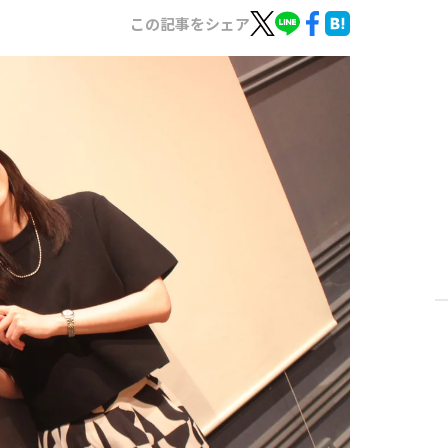
この記事をシェア