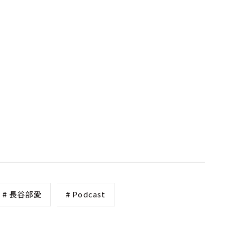
# 長谷部愛
# Podcast