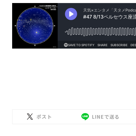
ポスト
LINEで送る