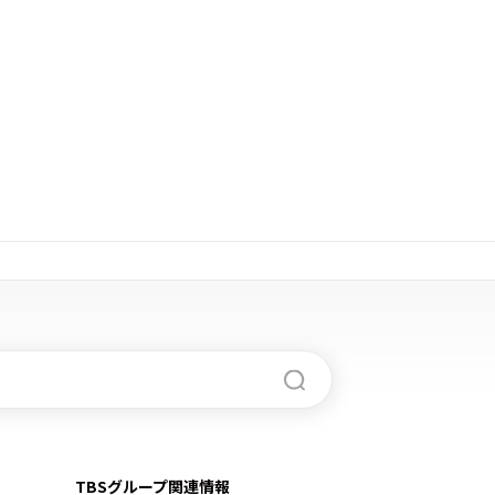
TBSグループ関連情報