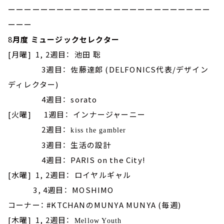
ーーーーーーーーーーーーーーーーーーーーーーーーー
ーーー
8
月度 ミュージックセレクター
[月曜] 1, 2週目： 池田 聡
3週目： 佐藤達郎 (DELFONICS代表/デザイン
ディレクター)
4週目： sorato
[火曜] 1週目： インナージャーニー
2週目：
kiss the gambler
3週目： 生活の設計
4週目： PARIS on the City!
[水曜] 1, 2週目： ロイヤルギャル
3, 4週目： MOSHIMO
コーナー： #KTCHANのMUNYA MUNYA (毎週)
[木曜] 1, 2週目：
Mellow Youth