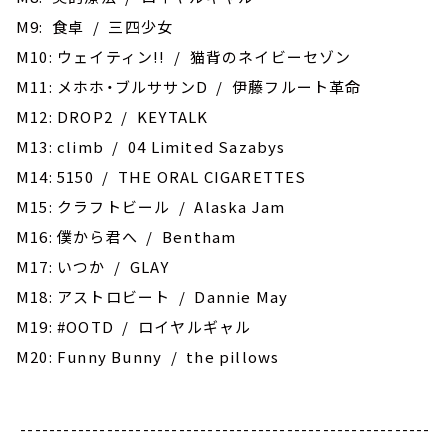
M9: 食卓 / 三四少女
M10: ウェイティン!! / 猫背のネイビーセゾン
M11: メホホ・ブルササンD / 伊藤フルート革命
M12: DROP2 / KEYTALK
M13: climb / 04 Limited Sazabys
M14: 5150 / THE ORAL CIGARETTES
M15: クラフトビール / Alaska Jam
M16: 僕から君へ / Bentham
M17: いつか / GLAY
M18: アストロビート / Dannie May
M19: #OOTD / ロイヤルギャル
M20: Funny Bunny / the pillows
---------------------------------------------------------