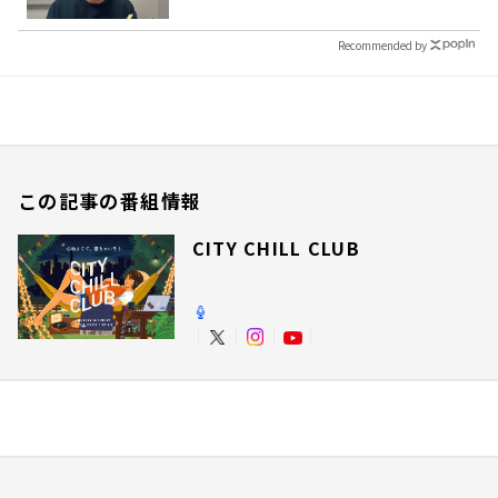
Recommended by
この記事の番組情報
CITY CHILL CLUB