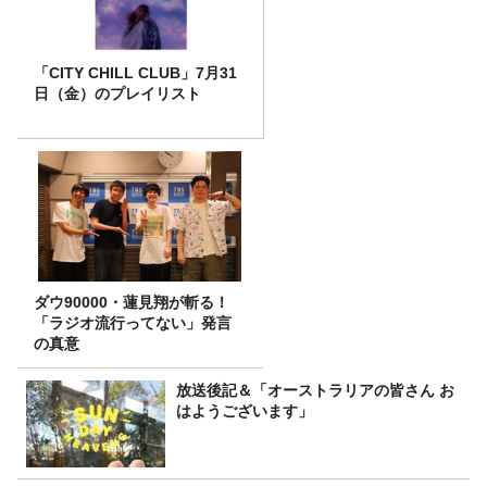
「CITY CHILL CLUB」7月31
日（金）のプレイリスト
ダウ90000・蓮見翔が斬る！
「ラジオ流行ってない」発言
の真意
放送後記＆「オーストラリアの皆さん お
はようございます」