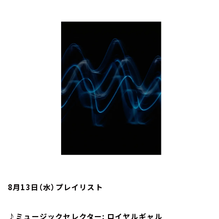
お知らせ
イベント・グッズ
YouTube
会社情報
8月13日（水）プレイリスト
♪ミュージックセレクター: ロイヤルギャル