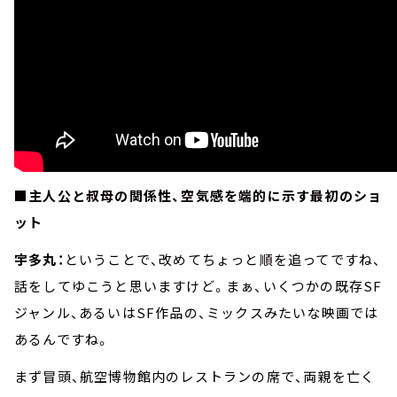
■主人公と叔母の関係性、空気感を端的に示す最初のショ
ット
宇多丸：
ということで、改めてちょっと順を追ってですね、
話をしてゆこうと思いますけど。まぁ、いくつかの既存SF
ジャンル、あるいはSF作品の、ミックスみたいな映画では
あるんですね。
まず冒頭、航空博物館内のレストランの席で、両親を亡く