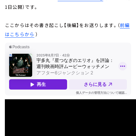
1日公開）です。
ここからはその書き起こし【後編】をお送りします。（
前編
はこちらから
）