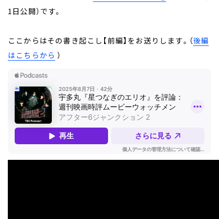
1日公開）です。
ここからはその書き起こし【前編】をお送りします。（
後編
はこちらから
）