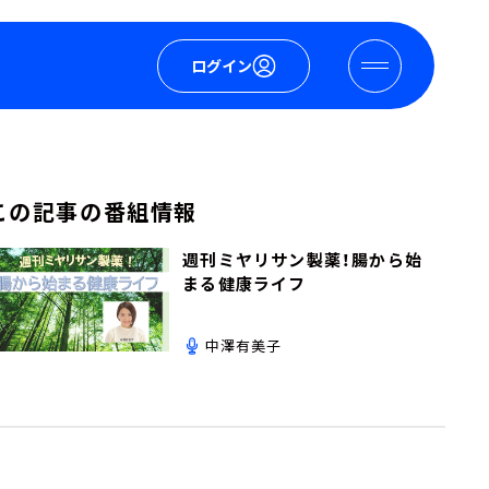
ログイン
この記事の番組情報
週刊ミヤリサン製薬！腸から始
まる健康ライフ
中澤有美子