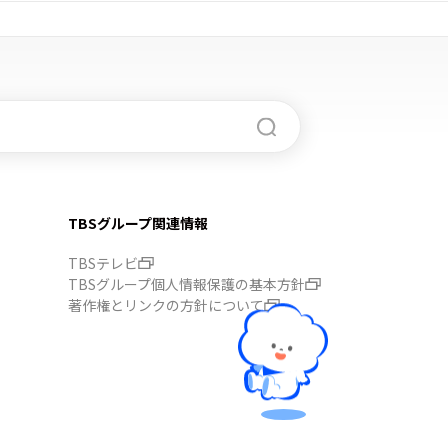
TBSグループ関連情報
TBSテレビ
TBSグループ個人情報保護の基本方針
著作権とリンクの方針について