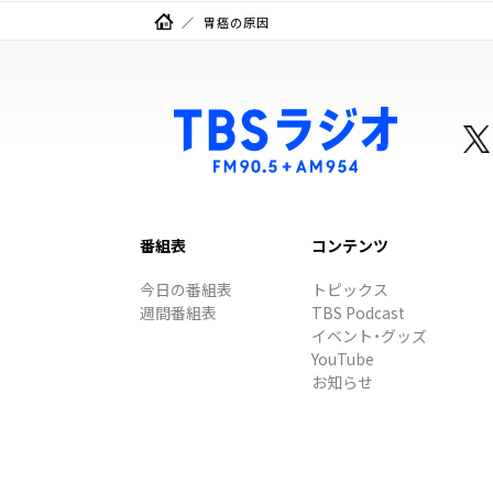
胃癌の原因
番組表
コンテンツ
今日の番組表
トピックス
週間番組表
TBS Podcast
イベント・グッズ
YouTube
お知らせ