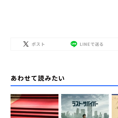
ポスト
LINEで送る
あわせて読みたい