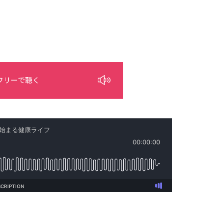
フリーで聴く