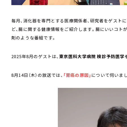
毎月、消化器を専門とする医療関係者、研究者をゲストに
ど、腸に関する健康情報をご紹介します。腸にいいコトが
剤のような番組です。
2025年8月のゲストは、
東京医科大学病院 検診予防医学
8月14日（木）の放送では、
「胃癌の原因」
について伺いま