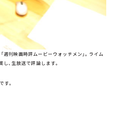
ー「週刊映画時評ムービーウォッチメン」。ライム
賞し、生放送で評論します。
です。