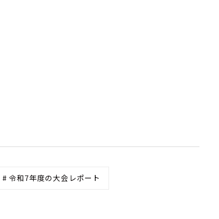
# 令和7年度の大会レポート