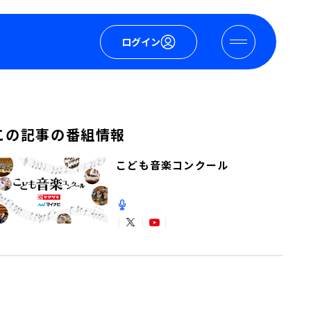
ログイン
この記事の番組情報
こども音楽コンクール