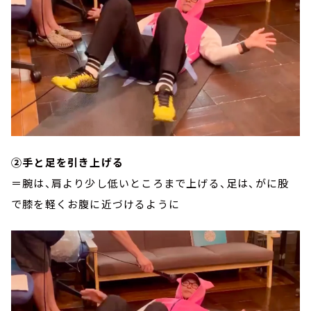
②手と足を引き上げる
＝腕は、肩より少し低いところまで上げる、足は、がに股
で膝を軽くお腹に近づけるように