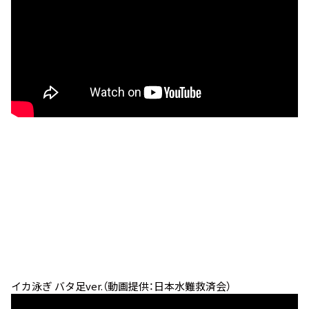
イカ泳ぎ バタ足ver.（動画提供：日本水難救済会）