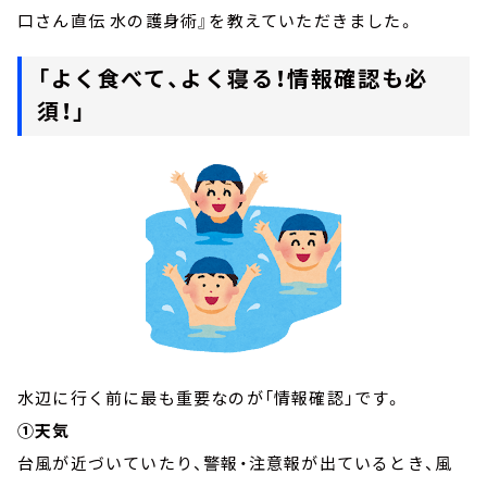
口さん直伝 水の護身術』を教えていただきました。
「よく食べて、よく寝る！情報確認も必
須！」
水辺に行く前に最も重要なのが「情報確認」です。
①天気
台風が近づいていたり、警報・注意報が出ているとき、風