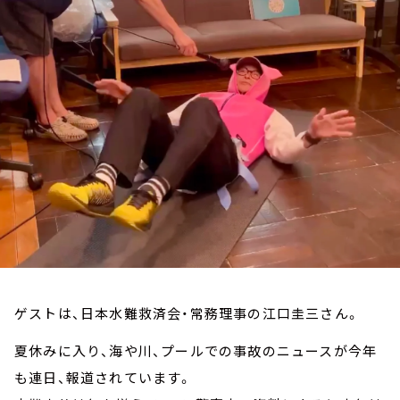
お知らせ
イベント・グッズ
YouTube
会社情報
ゲストは、日本水難救済会・常務理事の江口圭三さん。
夏休みに入り、海や川、プールでの事故のニュースが今年
も連日、報道されています。