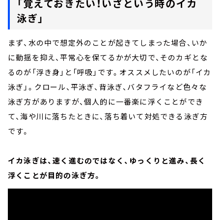
「覚えておきたい！いざという時のイカ
泳ぎ」
まず、水の中で想定外のことが起きてしまった場合、いか
に動揺を抑え、平常心を保てるかが大切で、そのカギとな
るのが「浮き身」と「呼吸」です。オススメしたいのが「イカ
泳ぎ」。クロール、平泳ぎ、背泳ぎ、バタフライなど色々な
泳ぎ方がありますが、個人的に一番楽に浮くことができ
て、海や川に落ちたときに、落ち着いて対処できる泳ぎ方
です。
イカ泳ぎは、速く進むのではなく、ゆっくりと進み、長く
浮くことが目的の泳ぎ方。