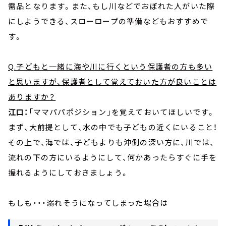
需品となります。また、もし川などでおぼれた人がいた際
にしようできる、スローロープの準備などもおすすめで
す。
Q.子どもと一緒に海や川に行くという保護者の方も多い
と思いますが、保護者として覚えておいた方が良いことは
ありますか？
江口：
「ママパパポジション」を覚えておいてほしいです。
まず、大前提として、水の中でも子どもの近くにいること！
その上で、海では、子どもよりも沖側の深い方に、川では、
流れの下の方にいるようにして、何かあったらすぐに手を
握れるようにしておきましょう。
もしも・・・溺れそうになってしまった場合は