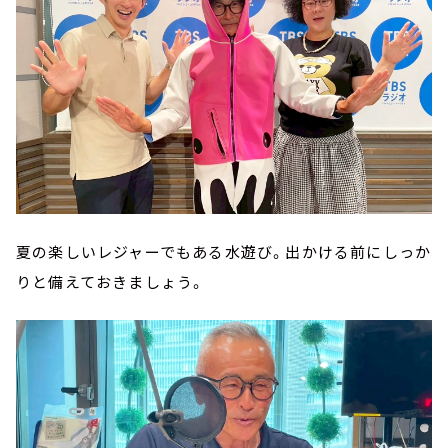
夏の楽しいレジャーでもある水遊び。出かける前にしっか
りと備えておきましょう。