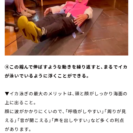
④この縮んで伸ばすような動きを繰り返すと、まるでイカ
が泳いでいるように浮くことができる。
▼イカ泳ぎの最大のメリットは、頭と顔がしっかり海面の
上に出ること。
顔に波がかかりにくいので、「呼吸がしやすい」「周りが見
える」「音が聞こえる」「声を出しやすい」など多くの利点
があります。