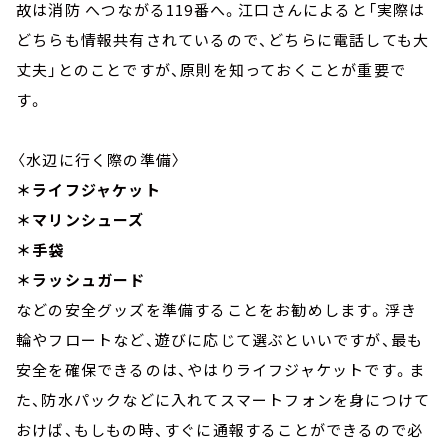
故は消防 へつながる119番へ。江口さんによると「実際は
どちらも情報共有されているので、どちらに電話しても大
丈夫」とのことですが、原則を知っておくことが重要で
す。
〈水辺に行く際の準備〉
＊ライフジャケット
＊マリンシューズ
＊手袋
＊ラッシュガード
などの安全グッズを準備することをお勧めします。浮き
輪やフロートなど、遊びに応じて選ぶといいですが、最も
安全を確保できるのは、やはりライフジャケットです。ま
た、防水パックなどに入れてスマートフォンを身につけて
おけば、もしもの時、すぐに通報することができるので必