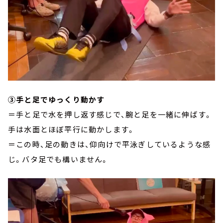
③手と足でゆっくり動かす
＝手と足で水を押し返す感じで、腕と足を一緒に伸ばす。
手は水面とほぼ平行に動かします。
＝この時、足の動きは、仰向けで平泳ぎしているような感
じ。バタ足でも構いません。