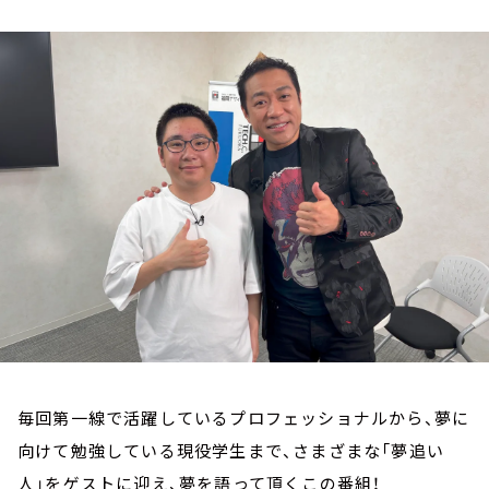
お知らせ
イベント・グッズ
YouTube
会社情報
毎回第一線で活躍しているプロフェッショナルから、夢に
向けて勉強している現役学生まで、さまざまな「夢追い
人」をゲストに迎え、夢を語って頂くこの番組！