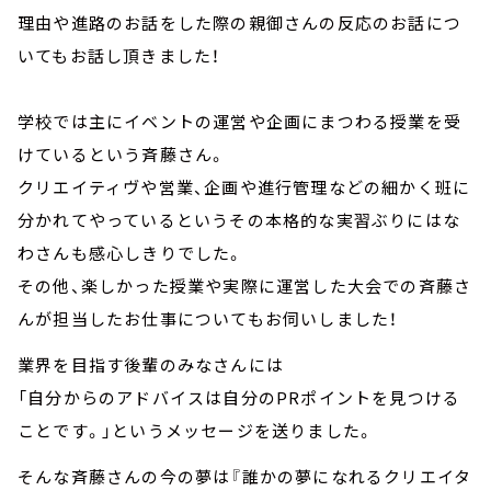
理由や進路のお話をした際の親御さんの反応のお話につ
いてもお話し頂きました！
学校では主にイベントの運営や企画にまつわる授業を受
けているという斉藤さん。
クリエイティヴや営業、企画や進行管理などの細かく班に
分かれてやっているというその本格的な実習ぶりにはな
わさんも感心しきりでした。
その他、楽しかった授業や実際に運営した大会での斉藤さ
んが担当したお仕事についてもお伺いしました！
業界を目指す後輩のみなさんには
「自分からのアドバイスは自分のPRポイントを見つける
ことです。」というメッセージを送りました。
そんな斉藤さんの今の夢は『誰かの夢になれるクリエイタ