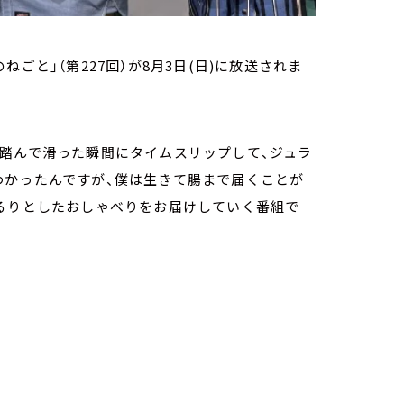
のねごと」（第227回）が8月3日(日)に放送されま
を踏んで滑った瞬間にタイムスリップして、ジュラ
わかったんですが、僕は生きて腸まで届くことが
ゆるりとしたおしゃべりをお届けしていく番組で