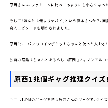
原西さんは、ファミコンに比べてあまりにも小さくなっ
そして「ほんとは俺よりヤバイ」という藤本さんから、
奇人エピソードも明かされました。
原西「ジーパンのコインポケットちゃんと使った人おる！
独自の理論はちゃんとあるらしい原西さん。ノンアルコー
原西1兆個ギャグ推理クイズ
今回は1兆個のギャグを持つ原西さんのギャグで、クイズ