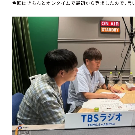
今回はきちんとオンタイムで最初から登場したので、言