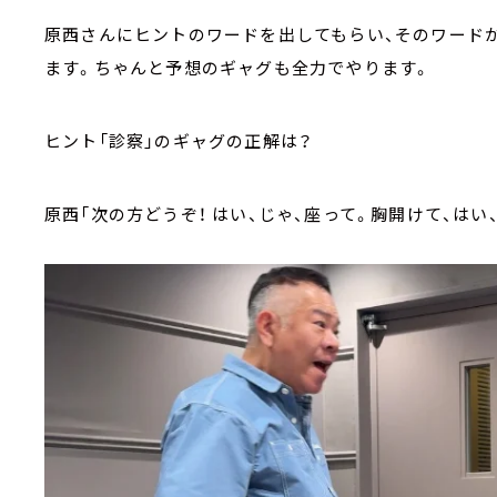
原西さんにヒントのワードを出してもらい、そのワード
ます。ちゃんと予想のギャグも全力でやります。
ヒント「診察」のギャグの正解は？
原西「次の方どうぞ！ はい、じゃ、座って。胸開けて、はい