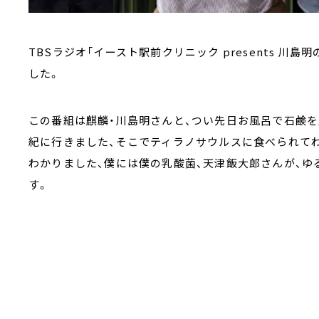
TBSラジオ「イースト駅前クリニック presents 川島明
した。
この番組は麒麟・川島明さんと、つい先日お風呂で石鹸
紀に行きました、そこでティラノサウルスに食べられて
わかりました、僕には僕の乳酸菌、天津飯大郎さんが、
す。