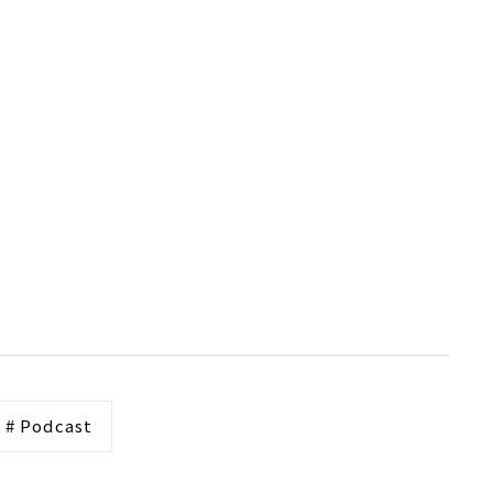
# Podcast