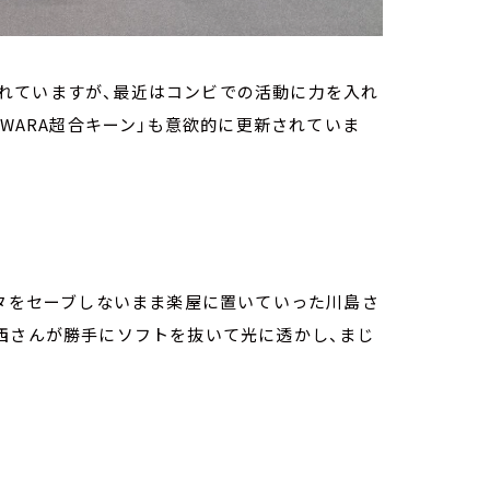
れていますが、最近はコンビでの活動に力を入れ
UJIWARA超合キーン」も意欲的に更新されていま
ータをセーブしないまま楽屋に置いていった川島さ
西さんが勝手にソフトを抜いて光に透かし、まじ