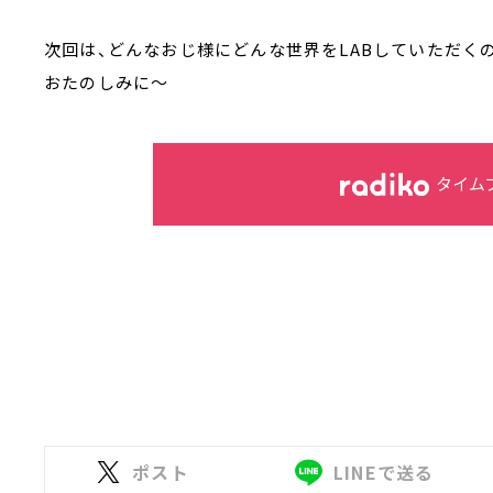
次回は、どんなおじ様にどんな世界をLABしていただく
おたのしみに～
タイム
ポスト
LINEで送る