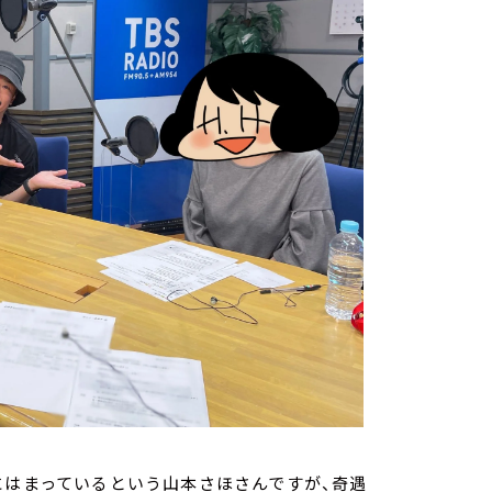
にはまっているという山本さほさんですが、奇遇