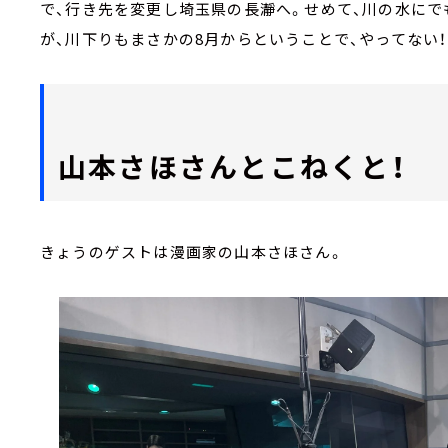
で、行き先を変更し埼玉県の長瀞へ。せめて、川の水にで
が、川下りもまさかの8月からということで、やってない
山本さほさんとこねくと！
きょうのゲストは漫画家の山本さほさん。