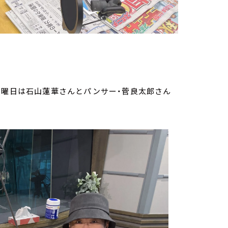
月曜日は石山蓮華さんとパンサー・菅良太郎さん