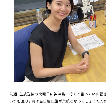
先週、生放送後の火曜日に神津島に行くと言っていた菅
いつも通り。実は当日朝に船が欠航となってしまったん