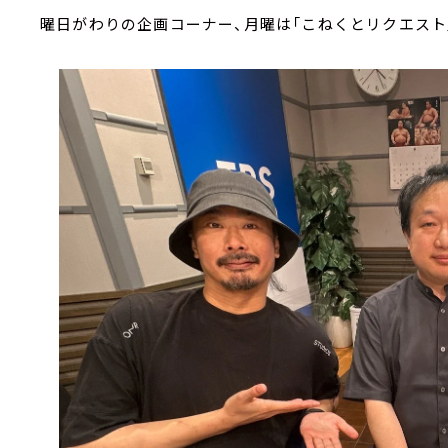
曜日がわりの企画コーナー、月曜は「こねくとリクエスト」