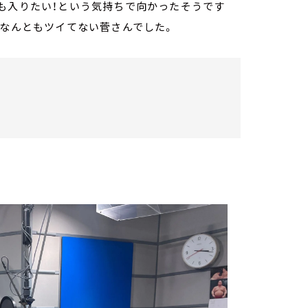
も入りたい！という気持ちで向かったそうです
！なんともツイてない菅さんでした。