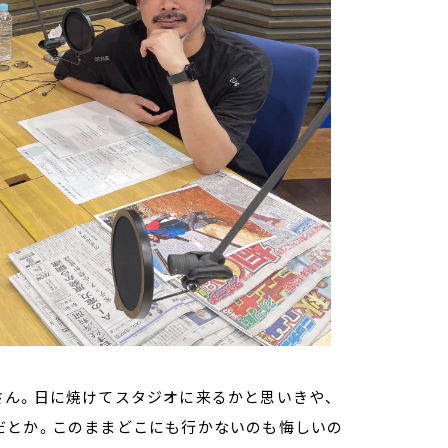
さん。日に焼けてスタジオに来るかと思いきや、
だとか。このままどこにも行かないのも悔しいの