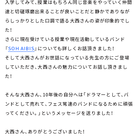
入学してみて、授業はもちろん同じ音楽をやっていく仲間
達と切磋琢磨出来ることが良いことだと静かでありなが
らしっかりとした口調で語る大西さんの姿が印象的でし
た！
さらに現在受けている授業や現在活動しているバンド
『
SOH AIBIS
』についても詳しくお話頂きました！
そして大西さんがお世話になっている先生の方にご登場
していただき、大西さんの魅力についてお話し頂きまし
た！
そんな大西さん、10年後の自分へは「ドラマーとして、バ
ンドとして売れて、フェス常連のバンドになるために頑張
ってください。」というメッセージを送りました！
大西さん、ありがとうございました！