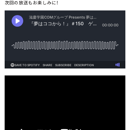
次回の放送もお楽しみに！