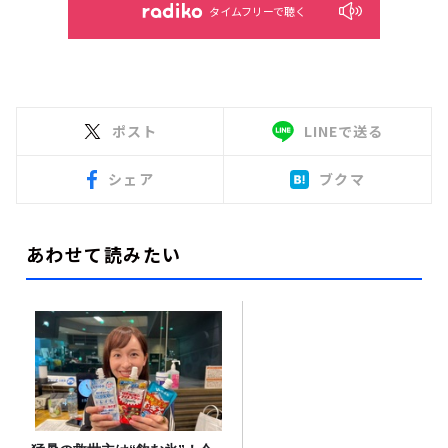
タイムフリーで聴く
ポスト
LINEで送る
シェア
ブクマ
あわせて読みたい