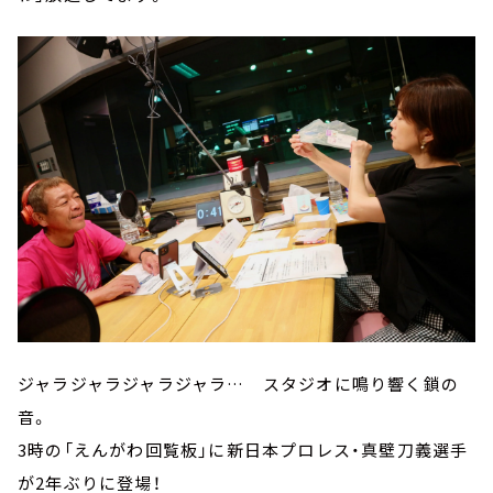
ジャラジャラジャラジャラ… スタジオに鳴り響く鎖の
音。
3時の「えんがわ回覧板」に新日本プロレス・真壁刀義選手
が2年ぶりに登場！