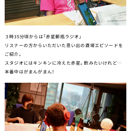
３時35分頃からは「赤星郵瓶ラジオ」
リスナーの方からいただいた思い出の酒場エピソードを
ご紹介。
スタジオにはキンキンに冷えた赤星。飲みたいけれど…
本番中はがまんがまん！