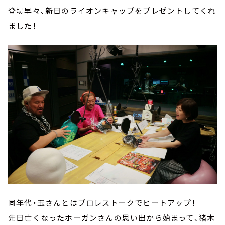
登場早々、新日のライオンキャップをプレゼントしてくれ
ました！
同年代・玉さんとはプロレストークでヒートアップ！
先日亡くなったホーガンさんの思い出から始まって、猪木