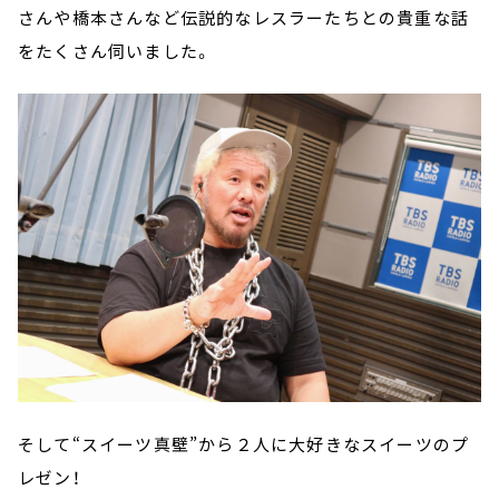
さんや橋本さんなど伝説的なレスラーたちとの貴重な話
をたくさん伺いました。
そして“スイーツ真壁”から２人に大好きなスイーツのプ
レゼン！