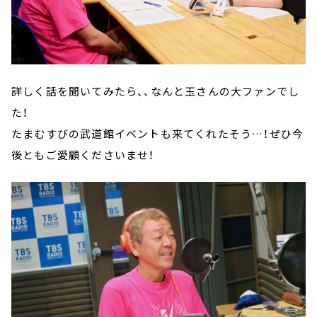
詳しく話を聞いてみたら、、なんと玉さんの大ファンでし
た！
たまむすびの武道館イベントも来てくれたそう…！ぜひ今
後ともご愛顧くださいませ！