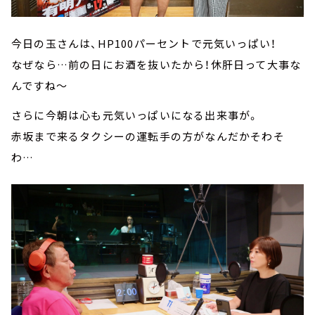
今日の玉さんは、HP100パーセントで元気いっぱい！
なぜなら…前の日にお酒を抜いたから！休肝日って大事な
んですね～
さらに今朝は心も元気いっぱいになる出来事が。
赤坂まで来るタクシーの運転手の方がなんだかそわそ
わ…