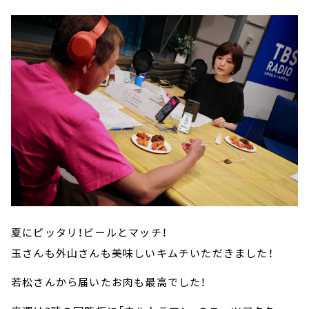
夏にピッタリ！ビールとマッチ！
玉さんも外山さんも美味しいキムチいただきました！
若松さんから届いたお肉も最高でした！