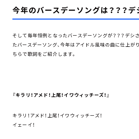
今年のバースデーソングは？？？デ
そして毎年恒例となったバースデーソングが？？？デシ
たバースデーソング、今年はアイドル風味の曲に仕上が
ちらで歌詞をご紹介します。
『キラリ！アメド！上尾！イワウィッチーズ！』
キラリ！アメド！上尾！イワウィッチーズ！
イェーイ！