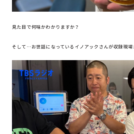
見た目で何味かわかりますか？
そして…お世話になっているイノアックさんが収録現場