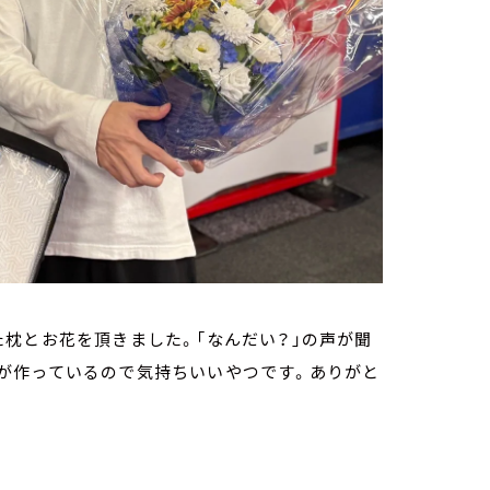
枕とお花を頂きました。「なんだい？」の声が聞
が作っているので気持ちいいやつです。ありがと