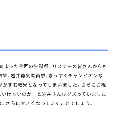
始まった今回の生誕祭。リスナーの皆さんからも
結果、岩井勇気柔術祭、まっすぐチャンピオンな
がかすむ結果となってしまいました。さらにお祝
といけないのか…と岩井さんはグズっていました
の。さらに大きくなっていくことでしょう。