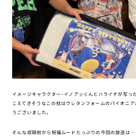
イメージキャラクター・イノアッくんとハライチが写った
こえてきそうなこの枕はウレタンフォームのパイオニア
うございました。
そんな収録前から祝福ムードたっぷりの今回の放送は…