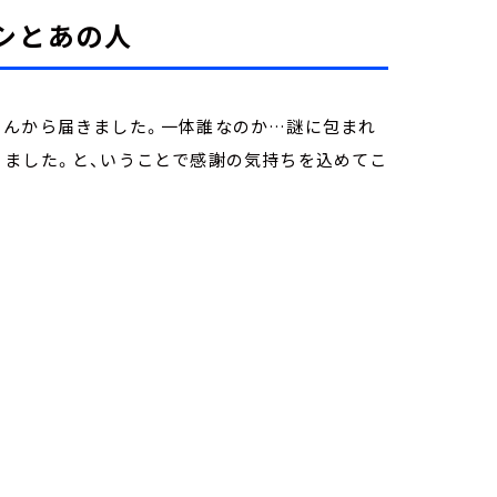
シとあの人
さんから届きました。一体誰なのか…謎に包まれ
りました。と、いうことで感謝の気持ちを込めてこ