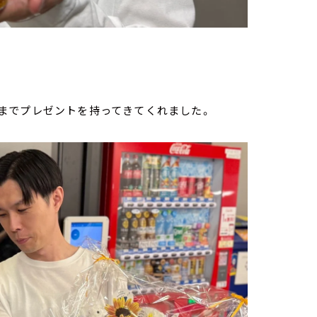
までプレゼントを持ってきてくれました。