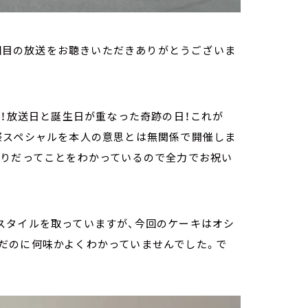
2回目の放送をお聴きいただきありがとうございま
日！放送日と誕生日が重なった奇跡の日！これが
祭スペシャルを本人の意思とは無関係で開催しま
がりだってことをわかっているので全力でお祝い
スタイルを取っていますが、今回のケーキはオシ
だのに何味かよくわかっていませんでした。で