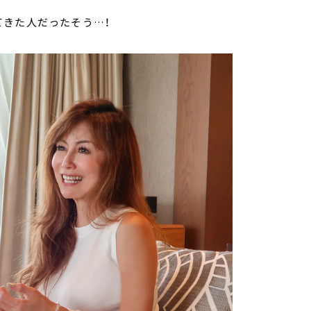
てきた人だったそう…！