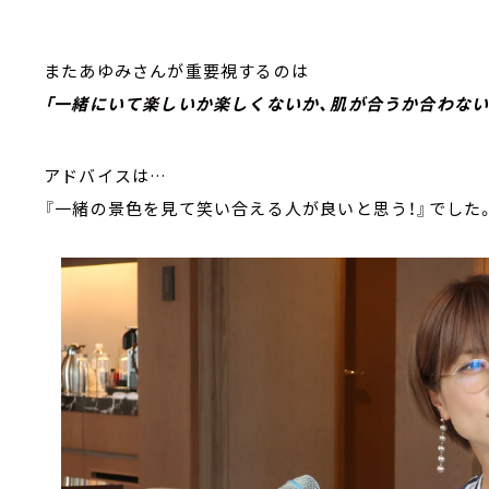
またあゆみさんが重要視するのは
「一緒にいて楽しいか楽しくないか、肌が合うか合わない
アドバイスは…
『一緒の景色を見て笑い合える人が良いと思う！』でした