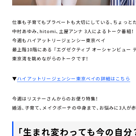
仕事も子育てもプラベートも大切にしている、ちょっと
中村あゆみ、hitomi、土屋アンナ 3人によるトーク番組！
今週もハイアットリージェンシー東京ベイ
最上階10階にある 『エグゼクティブ オーシャンビュー テ
東京湾を眺めながらのトークです！
▼
ハイアットリージェンシー東京ベイの詳細はこちら
今週はリスナーさんからのお便り特集！
婚活、子育て、メイクポーチの中身まで、お悩みに3人が
「生まれ変わっても今の自分