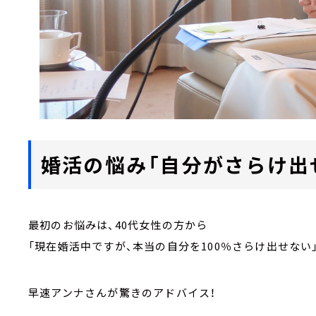
婚活の悩み「自分がさらけ出
最初のお悩みは、40代女性の方から
「現在婚活中ですが、本当の自分を100％さらけ出せない
早速アンナさんが驚きのアドバイス！