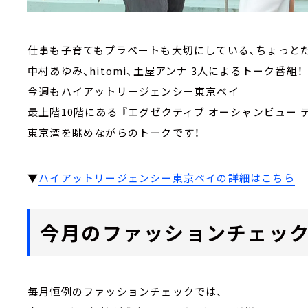
仕事も子育てもプラベートも大切にしている、ちょっと
中村あゆみ、hitomi、土屋アンナ 3人によるトーク番組！
今週もハイアットリージェンシー東京ベイ
最上階10階にある 『エグゼクティブ オーシャンビュー テ
東京湾を眺めながらのトークです！
▼
ハイアットリージェンシー東京ベイの詳細はこちら
今月のファッションチェック
毎月恒例のファッションチェックでは、