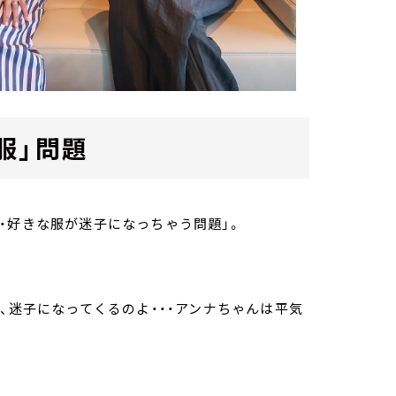
服」問題
・好きな服が迷子になっちゃう問題」。
、迷子になってくるのよ・・・アンナちゃんは平気