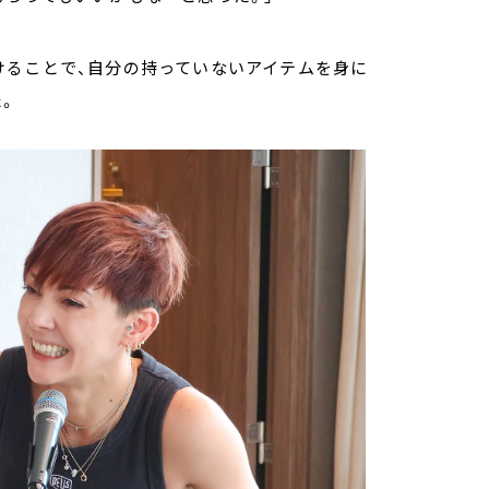
けることで、自分の持っていないアイテムを身に
。