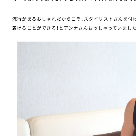
流行があるおしゃれだからこそ、スタイリストさんを付
着けることができる！とアンナさんおっしゃっていました