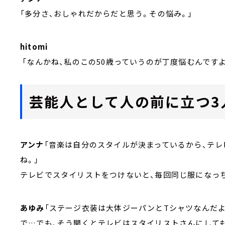
「多分さ、おしゃれだからだと思う。その悩み。」
hitomi
「なんかね、私のこの50歳っていうのが丁度悩むんですよ
芸能人として人の前に立つ3
アンナ
「音楽は自分のスタイルが決まっているから、テ
ね。」
テレビでスタイリストをつけないと、毎回同じ服になっ
あゆみ
「ステージ衣装は大体ジーパンとTシャツなんだ
で…でも、そう聞くとテレビはスタイリストさんにして