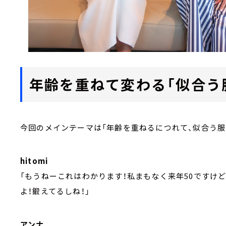
年齢を重ねて変わる「似合う
今回のメインテーマは「年齢を重ねるにつれて、似合う服
hitomi
「もうねーこれはわかります！私まもなく来年50ですけど
よ！鍛えてるしね！」
アンナ