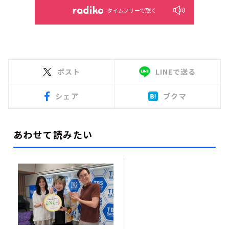
タイムフリーで聴く
ポスト
LINEで送る
シェア
ブクマ
あわせて読みたい