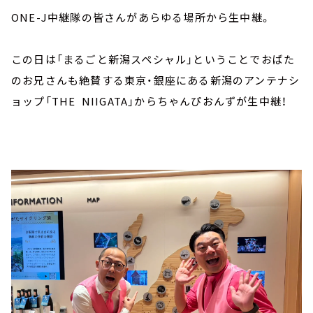
ONE-J中継隊の皆さんがあらゆる場所から生中継。
この日は「まるごと新潟スペシャル」ということでおばた
のお兄さんも絶賛する東京・銀座にある新潟のアンテナシ
ョップ「THE NIIGATA」からちゃんぴおんずが生中継！