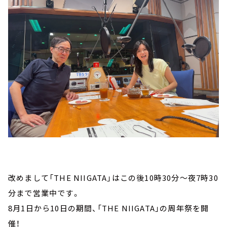
改めまして「THE NIIGATA」はこの後10時30分～夜7時30
分まで営業中です。
8月1日から10日の期間、「THE NIIGATA」の周年祭を開
催！