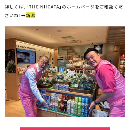
詳しくは、「THE NIIGATA」のホームページをご確認くだ
さいね！→
新潟