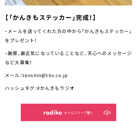
【「かんきもステッカー」完成！】
・メールを送ってくれた方の中から「かんきもステッカー」
をプレゼント！
・謝罪、最近気になっていることなど、天心へのメッセージ
など大募集！
メール：tenshin@tbs.co.jp
ハッシュタグ：#かんきもラジオ
タイムフリーで聴く