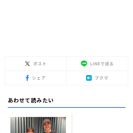
ポスト
LINEで送る
シェア
ブクマ
あわせて読みたい