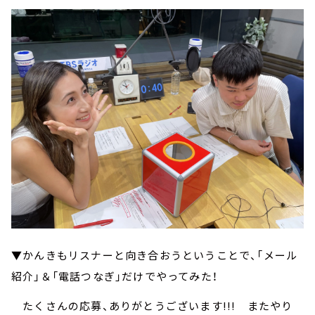
▼かんきもリスナーと向き合おうということで、「メール
紹介」＆「電話つなぎ」だけでやってみた！
たくさんの応募、ありがとうございます!!! またやり