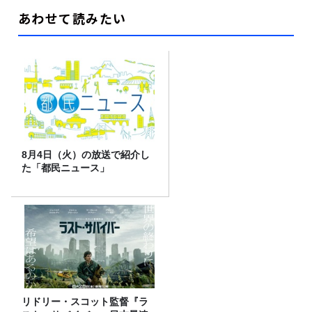
あわせて読みたい
8月4日（火）の放送で紹介し
た「都民ニュース」
リドリー・スコット監督『ラ