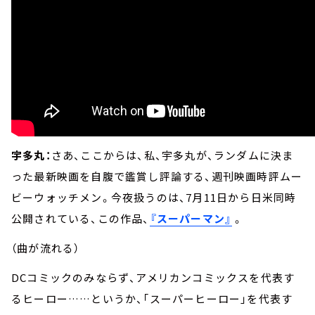
宇多丸：
さあ、ここからは、私、宇多丸が、ランダムに決ま
った最新映画を自腹で鑑賞し評論する、週刊映画時評ムー
ビーウォッチメン。今夜扱うのは、7月11日から日米同時
公開されている、この作品、
『スーパーマン』
。
（曲が流れる）
DCコミックのみならず、アメリカンコミックスを代表す
るヒーロー……というか、「スーパーヒーロー」を代表す