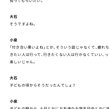
知ってもらいたい。
大石
そうですよね。
小泉
「付き合い悪いよね」とか、そういう話じゃなくて、疲れ
きたい人は行って、行きたくない人は行かなくていい、
楽しいじゃん。
大石
子どもの頃からそうだったんでしょ？
小泉
子どもの時から、土日とかにお友達のお誕生日会とかに