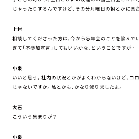
じゃったりするんですけど、その分月曜日の朝とかに具
上村
相談してくださった方は、今から忘年会のことを悩んでい
ぎて「不参加宣言」してもいいかな、ということですが…
小泉
いいと思う。社内の状況とかがよくわからないけど、コ
じゃないですか。私とかも、かなり減りましたよ。
大石
こういう集まりが？
小泉