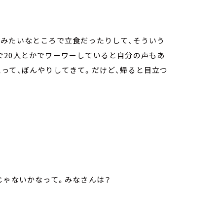
ルみたいなところで立食だったりして、そういう
で20人とかでワーワーしていると自分の声もあ
って、ぼんやりしてきて。だけど、帰ると目立つ
じゃないかなって。みなさんは？