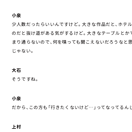
小泉
少人数だったらいいんですけど。大きな作品だと、ホテ
のだと抜け道がある気がするけど。大きなテーブルとか
まり通らないので、何を喋っても聞こえないだろうなと思
じゃない。
大石
そうですね。
小泉
だから、この方も「行きたくないけど…」ってなってるん
上村