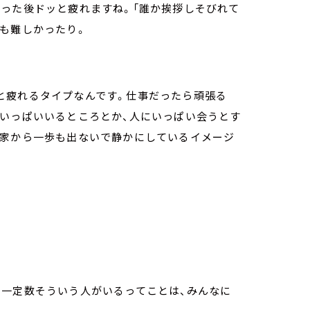
わった後ドッと疲れますね。「誰か挨拶しそびれて
も難しかったり。
と疲れるタイプなんです。仕事だったら頑張る
がいっぱいいるところとか、人にいっぱい会うとす
、家から一歩も出ないで静かにしているイメージ
。一定数そういう人がいるってことは、みんなに