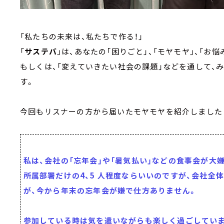
「私たちの未来は、私たちで作る！」
「
サステバ
」は、あなたの「困りごと」、「モヤモヤ」、「お悩み
もしくは、「変えていきたい社会の課題」などを通して、
す。
今回もリスナーの方から届いたモヤモヤを紹介しました
私は、会社の「忘年会」や「暑気払い」などの食事会が大
所属部署だけの4、5 人程度ならいいのですが、会社全体
が、今から年末の忘年会が嫌で仕方ありません。
参加している時は気を遣いながらも楽しく過ごしてい