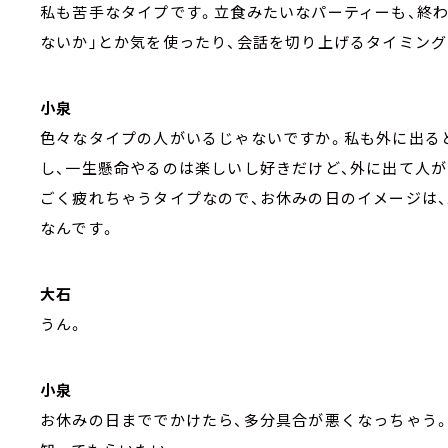
私も苦手なタイプです。立食みたいなパーティーも、終
ないか」とか気を使ったり、会話を切り上げるタイミング
小泉
色々なタイプの人がいるじゃないですか。私も外に出る
し、一生懸命やるのは楽しいし好きだけど、外に出て人
ごく疲れちゃうタイプなので、お休みの日のイメージは
なんです。
大石
うん。
小泉
お休みの日まででかけたら、多分具合が悪くなっちゃう