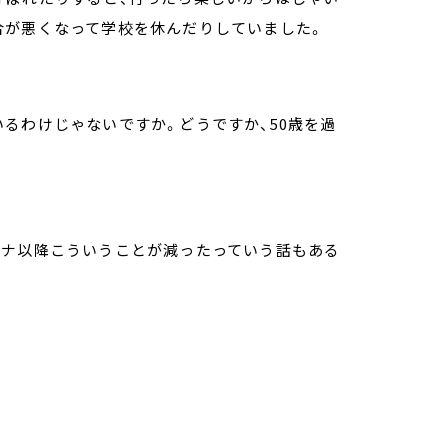
合が悪くなって学校を休んだりしていました。
るわけじゃないですか。どうですか、50歳を過
ロナ以降こういうことが減ったっていう話もある