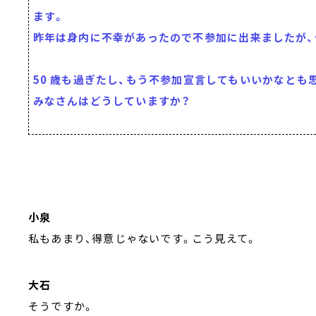
ます。
昨年は身内に不幸があったので不参加に出来ましたが、
50 歳も過ぎたし、もう不参加宣言してもいいかなとも
みなさんはどうしていますか？
小泉
私もあまり、得意じゃないです。こう見えて。
大石
そうですか。