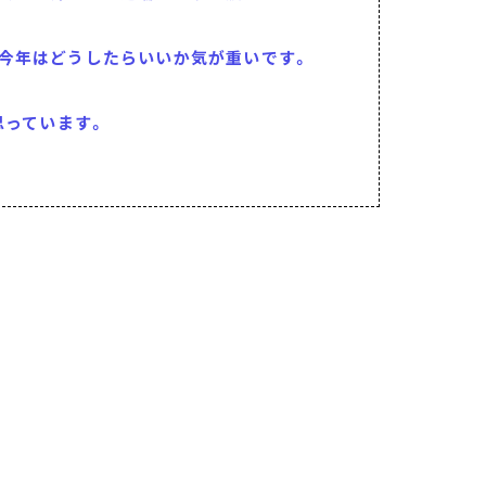
今年はどうしたらいいか気が重いです。
思っています。