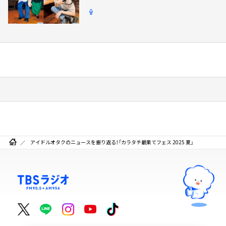
アイドルオタクのニュースを振り返る！「カラタチ最果てフェス 2025 夏」