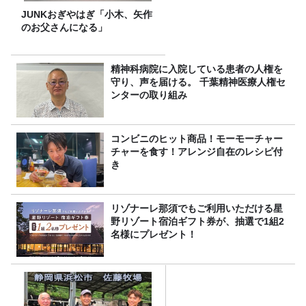
JUNKおぎやはぎ「小木、矢作
のお父さんになる」
精神科病院に入院している患者の人権を
守り、声を届ける。 千葉精神医療人権セ
ンターの取り組み
コンビニのヒット商品！モーモーチャー
チャーを食す！アレンジ自在のレシピ付
き
リゾナーレ那須でもご利用いただける星
野リゾート宿泊ギフト券が、抽選で1組2
名様にプレゼント！