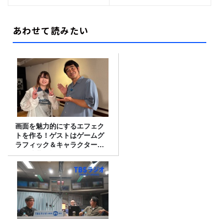
あわせて読みたい
画面を魅力的にするエフェク
トを作る！ゲストはゲームグ
ラフィック＆キャラクター専
攻の遠藤里桜さん！