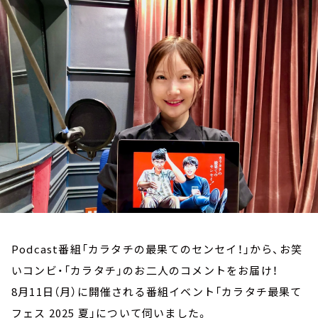
お知らせ
イベント・グッズ
YouTube
会社情報
Podcast番組「カラタチの最果てのセンセイ！」から、お笑
いコンビ・「カラタチ」のお二人のコメントをお届け！
8月11日（月）に開催される番組イベント「カラタチ最果て
フェス 2025 夏」について伺いました。