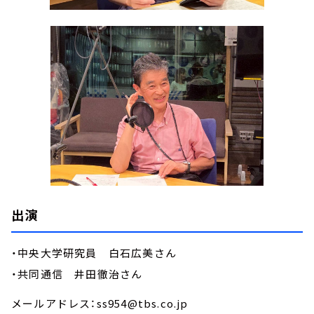
出演
・中央大学研究員 白石広美さん
・共同通信 井田徹治さん
メールアドレス：ss954@tbs.co.jp