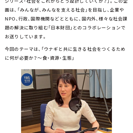
シリーズ「社会をこれからどう設計していくか？」。この企
画は、「みんなが、みんなを支える社会」を目指し、企業や
NPO、行政、国際機関などとともに、国内外、様々な社会課
題の解決に取り組む「日本財団」とのコラボレーションで
お送りしています。
今回のテーマは、「ウナギと共に生きる社会をつくるため
に何が必要か？～食・資源・生態」