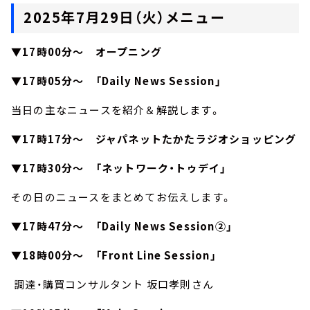
2025年7月29日（火）メニュー
▼17時00分～ オープニング
▼17時05分～ 「Daily News Session」
当日の主なニュースを紹介＆解説します。
▼17時17分～ ジャパネットたかたラジオショッピング
▼17時30分～ 「ネットワーク・トゥデイ」
その日のニュースをまとめてお伝えします。
▼17時47分～ 「Daily News Session②」
▼18時00分～ 「Front Line Session」
調達・購買コンサルタント 坂口孝則さん