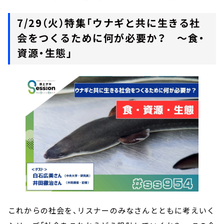
7/29（火）特集「ウナギと共に生きる社
会をつくるために何が必要か？ ～食・
資源・生態」
これからの社会を、リスナーのみなさんとともに考えいく