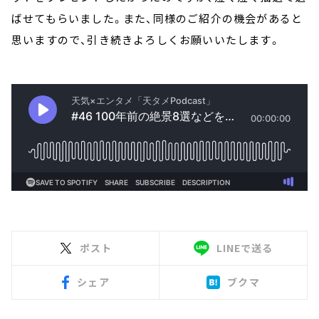
ばせてもらいました。また、同様のご紹介の機会があると
思いますので、引き続きよろしくお願いいたします。
ポスト
LINEで送る
シェア
ブクマ