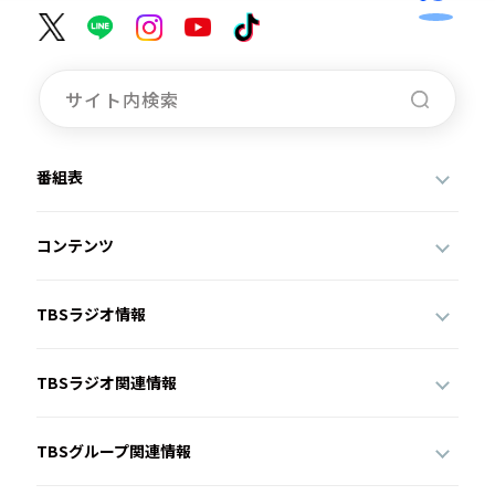
番組表
コンテンツ
TBSラジオ情報
TBSラジオ関連情報
TBSグループ関連情報