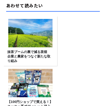
あわせて読みたい
抹茶ブームの裏で減る茶畑
企業と農家をつなぐ新たな取
り組み
【100円ショップで買える！】