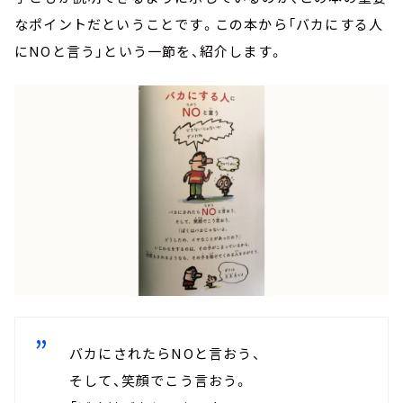
なポイントだということです。この本から「バカにする人
にNOと言う」という一節を、紹介します。
バカにされたらNOと言おう、
そして、笑顔でこう言おう。