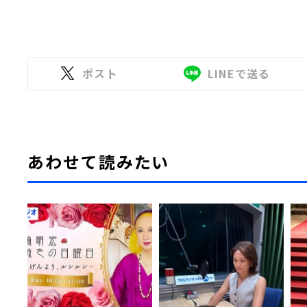
ポスト
LINEで送る
あわせて読みたい