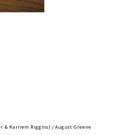
 & Karriem Riggins) / August Greene