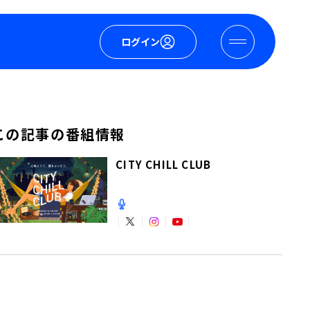
ログイン
この記事の番組情報
CITY CHILL CLUB