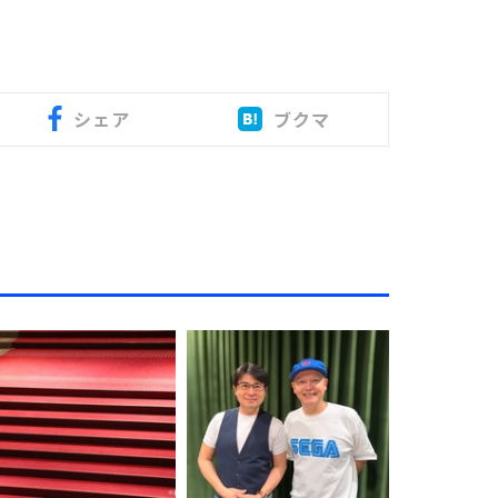
シェア
ブクマ