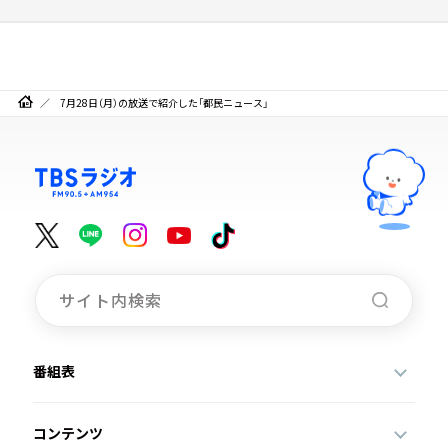
7月28日（月）の放送で紹介した「都民ニュース」
番組表
コンテンツ