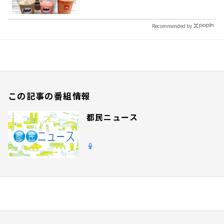
Recommended by
この記事の番組情報
都民ニュース